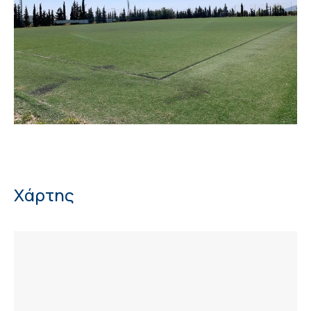
Χάρτης