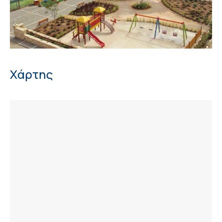
Χάρτης