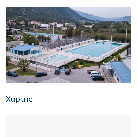
Χάρτης