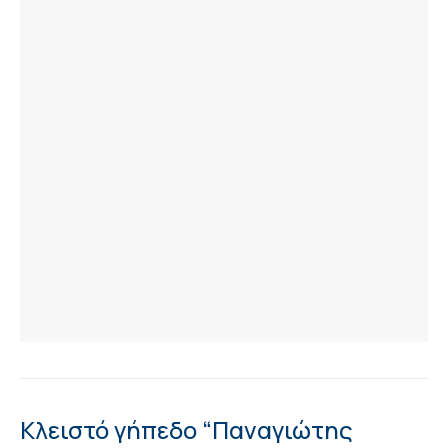
Κλειστό γήπεδο “Παναγιώτης