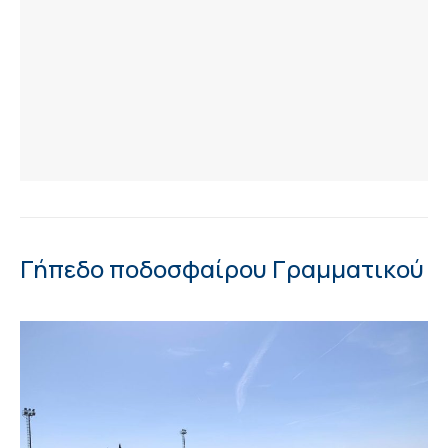
Γήπεδο ποδοσφαίρου Γραμματικού