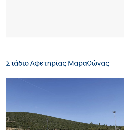
Στάδιο Αφετηρίας Μαραθώνας