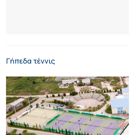
Γήπεδα τέννις