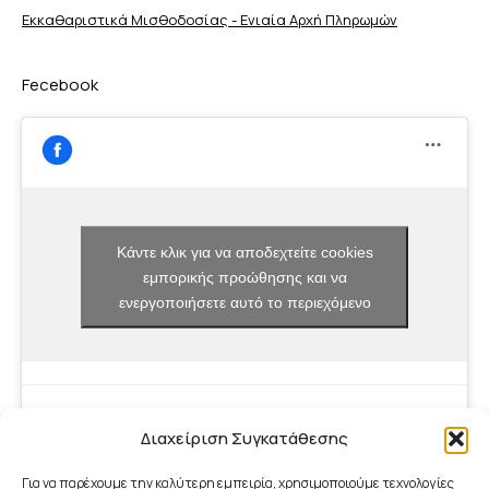
Εκκαθαριστικά Μισθοδοσίας - Ενιαία Αρχή Πληρωμών
Fecebook
Κάντε κλικ για να αποδεχτείτε cookies
εμπορικής προώθησης και να
ενεργοποιήσετε αυτό το περιεχόμενο
Διαχείριση Συγκατάθεσης
Για να παρέχουμε την καλύτερη εμπειρία, χρησιμοποιούμε τεχνολογίες