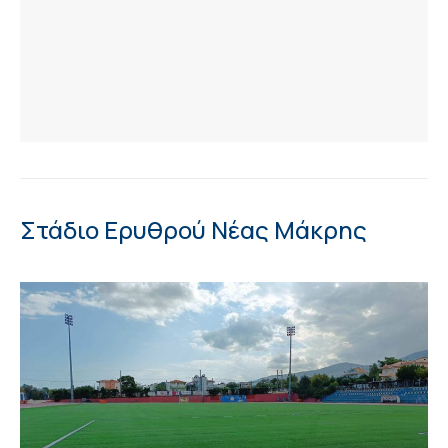
Στάδιο Ερυθρού Νέας Μάκρης