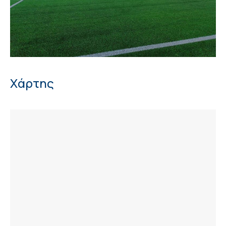
Χάρτης