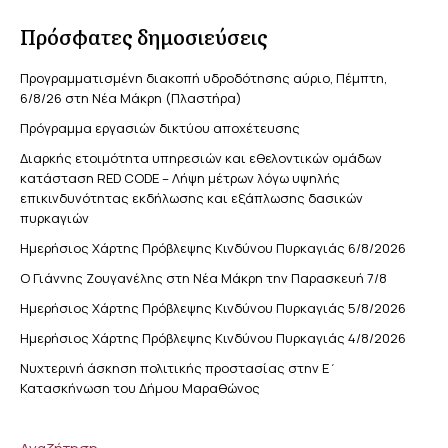
Πρόσφατες δημοσιεύσεις
Προγραμματισμένη διακοπή υδροδότησης αύριο, Πέμπτη,
6/8/26 στη Νέα Μάκρη (Πλαστήρα)
Πρόγραμμα εργασιών δικτύου αποχέτευσης
Διαρκής ετοιμότητα υπηρεσιών και εθελοντικών ομάδων
κατάσταση RED CODE – Λήψη μέτρων λόγω υψηλής
επικινδυνότητας εκδήλωσης και εξάπλωσης δασικών
πυρκαγιών
Ημερήσιος Χάρτης Πρόβλεψης Κινδύνου Πυρκαγιάς 6/8/2026
Ο Γιάννης Ζουγανέλης στη Νέα Μάκρη την Παρασκευή 7/8
Ημερήσιος Χάρτης Πρόβλεψης Κινδύνου Πυρκαγιάς 5/8/2026
Ημερήσιος Χάρτης Πρόβλεψης Κινδύνου Πυρκαγιάς 4/8/2026
Νυχτερινή άσκηση πολιτικής προστασίας στην Ε΄
Κατασκήνωση του Δήμου Μαραθώνος