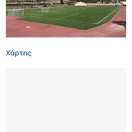
Χάρτης