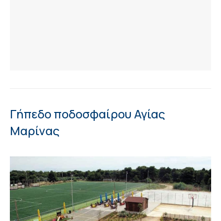
Γήπεδο ποδοσφαίρου Αγίας
Μαρίνας