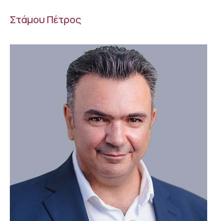
Στάμου Πέτρος