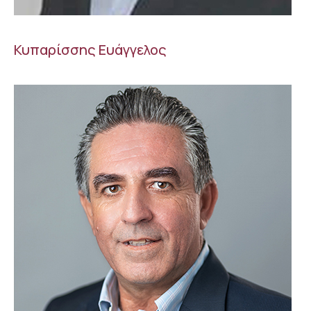
Κυπαρίσσης Ευάγγελος