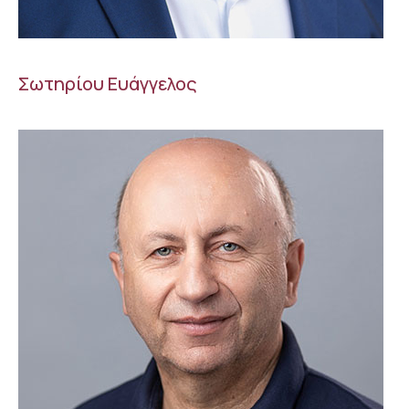
Σωτηρίου Ευάγγελος