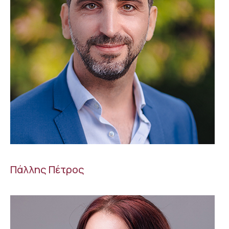
Πάλλης Πέτρος