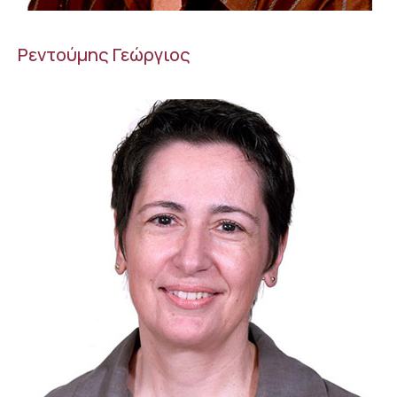
Ρεντούμης Γεώργιος