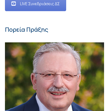
LIVE Συνεδριάσεις ΔΣ
Πορεία Πράξης