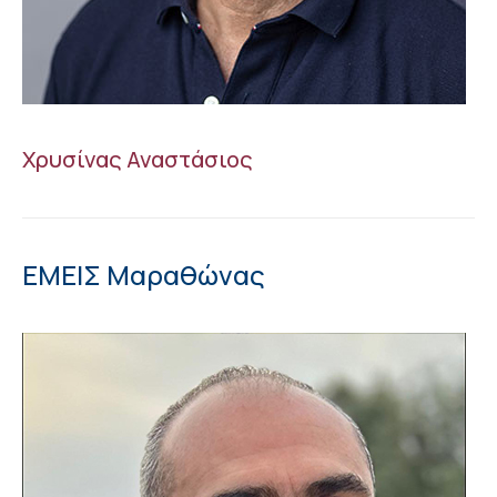
Χρυσίνας Αναστάσιος
ΕΜΕΙΣ Μαραθώνας