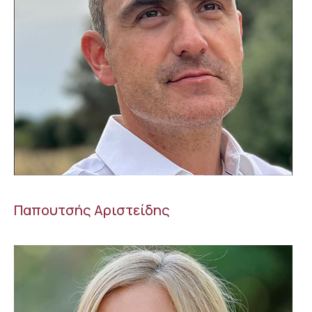
Παπουτσής Αριστείδης