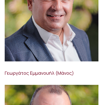
Γεωργάτος Εμμανουήλ (Μάνος)