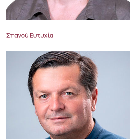
Σπανού Ευτυχία