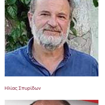
Ηλίας Σπυρίδων