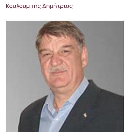
Κουλουμπής Δημήτριος