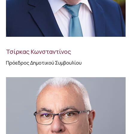
Τσίρκας Κωνσταντίνος
Πρόεδρος Δημοτικού Συμβουλίου