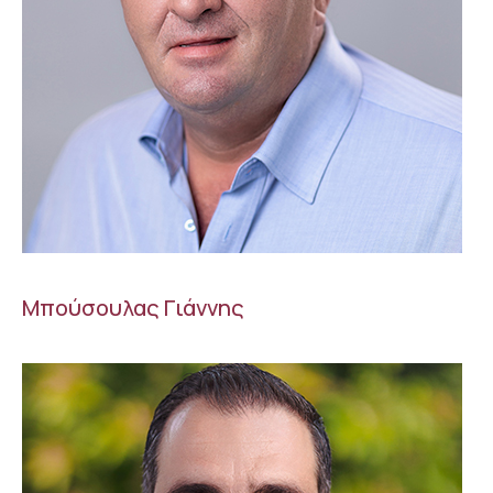
Μπούσουλας Γιάννης