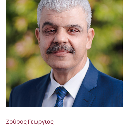
Ζούρος Γεώργιος