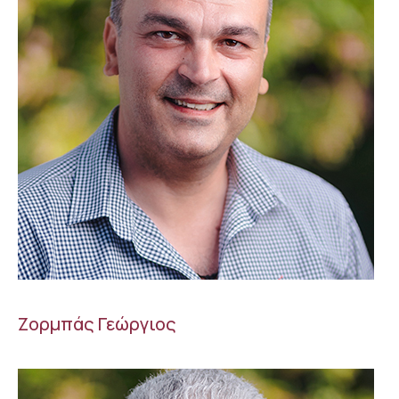
Ζορμπάς Γεώργιος