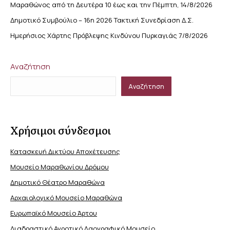
Μαραθώνος από τη Δευτέρα 10 έως και την Πέμπτη, 14/8/2026
Δημοτικό Συμβούλιο – 16η 2026 Τακτική Συνεδρίαση Δ.Σ.
Ημερήσιος Χάρτης Πρόβλεψης Κινδύνου Πυρκαγιάς 7/8/2026
Αναζήτηση
Αναζήτηση
Χρήσιμοι σύνδεσμοι
Κατασκευή Δικτύου Αποχέτευσης
Μουσείο Μαραθωνίου Δρόμου
Δημοτικό Θέατρο Μαραθώνα
Αρχαιολογικό Μουσείο Μαραθώνα
Ευρωπαϊκό Μουσείο Άρτου
Διαδραστικό Αγροτικό Λαογραφικό Μουσείο