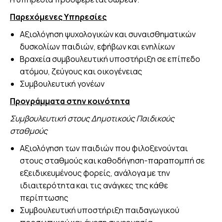
Παρεχόμενες Υπηρεσίες
Αξιολόγηση ψυχολογικών και συναισθηματικών
δυσκολίων παιδιών, εφήβων και ενηλίκων
Βραχεία συμβουλευτική υποστήριξη σε επίπεδο
ατόμου, ζεύγους και οικογένειας
Συμβουλευτική γονέων
Προγράμματα στην κοινότητα
Συμβουλευτική στους Δημοτικούς Παιδικούς
σταθμούς
Αξιολόγηση των παιδιών που φιλοξενούνται
στους σταθμούς και καθοδήγηση-παραπομπή σε
εξειδικευμένους φορείς, ανάλογα με την
ιδιαιτερότητα και τις ανάγκες της κάθε
περίπτωσης
Συμβουλευτική υποστήριξη παιδαγωγικού