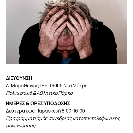
ΔΙΕΥΘΥΝΣΗ
Λ. Μαραθώνος 196, 19005 Νέα Μάκρη
Πολιτιστικό & Αθλητικό Πάρκο
ΗΜΕΡΕΣ & ΩΡΕΣ ΥΠΟΔΟΧΗΣ
Δευτέρα έως Παρασκευή 8:00-16:00
Προγραμματισμός συνεδρίας κατόπιν τηλεφωνικής
συνεννόησης