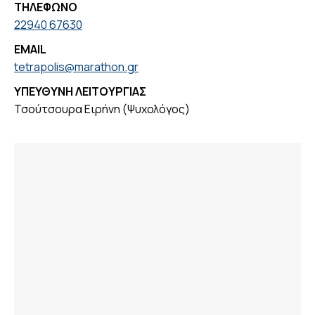
ΤΗΛΕΦΩΝΟ
22940 67630
EMAIL
tetrapolis@marathon.gr
ΥΠΕΥΘΥΝΗ ΛΕΙΤΟΥΡΓΙΑΣ
Τσούτσουρα Ειρήνη (Ψυχολόγος)