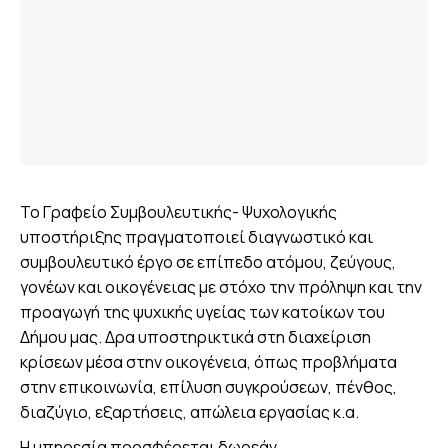
Το Γραφείο Συμβουλευτικής- Ψυχολογικής
υποστήριξης πραγματοποιεί διαγνωστικό και
συμβουλευτικό έργο σε επίπεδο ατόμου, ζεύγους,
γονέων και οικογένειας με στόχο την πρόληψη και την
προαγωγή της ψυχικής υγείας των κατοίκων του
Δήμου μας. Δρα υποστηρικτικά στη διαχείριση
κρίσεων μέσα στην οικογένεια, όπως προβλήματα
στην επικοινωνία, επίλυση συγκρούσεων, πένθος,
διαζύγιο, εξαρτήσεις, απώλεια εργασίας κ.α.
Η υπηρεσία προσφέρεται δωρεάν.