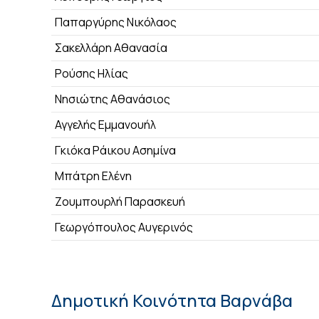
Παπαργύρης Νικόλαος
Σακελλάρη Αθανασία
Ρούσης Ηλίας
Νησιώτης Αθανάσιος
Αγγελής Εμμανουήλ
Γκιόκα Ράικου Ασημίνα
Μπάτρη Ελένη
Ζουμπουρλή Παρασκευή
Γεωργόπουλος Αυγερινός
Δημοτική Κοινότητα Βαρνάβα