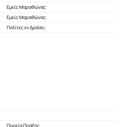
Εμείς Μαραθώνας
Εμείς Μαραθώνας
Πολίτες εν Δράσει
Πορεία Πράξης