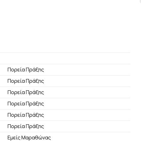
Πορεία Πράξης
Πορεία Πράξης
Πορεία Πράξης
Πορεία Πράξης
Πορεία Πράξης
Πορεία Πράξης
Εμείς Μαραθώνας