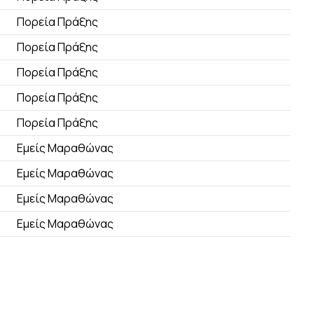
Πορεία Πράξης
Πορεία Πράξης
Πορεία Πράξης
Πορεία Πράξης
Πορεία Πράξης
Εμείς Μαραθώνας
Εμείς Μαραθώνας
Εμείς Μαραθώνας
Εμείς Μαραθώνας