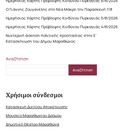
Ημερήσιος Χάρτης Πρόβλεψης Κινδύνου Πυρκαγιάς 6/8/2026
Ο Γιάννης Ζουγανέλης στη Νέα Μάκρη την Παρασκευή 7/8
Ημερήσιος Χάρτης Πρόβλεψης Κινδύνου Πυρκαγιάς 5/8/2026
Ημερήσιος Χάρτης Πρόβλεψης Κινδύνου Πυρκαγιάς 4/8/2026
Νυχτερινή άσκηση πολιτικής προστασίας στην Ε΄
Κατασκήνωση του Δήμου Μαραθώνος
Αναζήτηση
Αναζήτηση
Χρήσιμοι σύνδεσμοι
Κατασκευή Δικτύου Αποχέτευσης
Μουσείο Μαραθωνίου Δρόμου
Δημοτικό Θέατρο Μαραθώνα