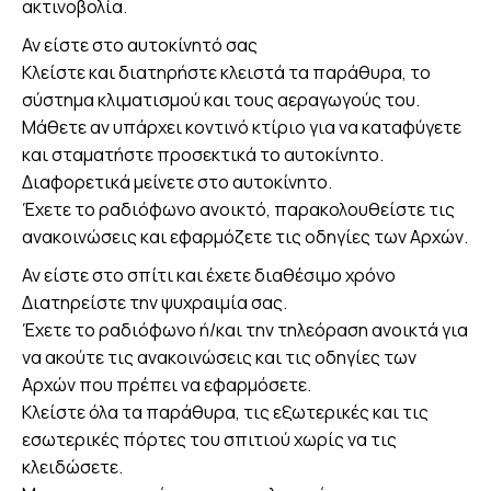
ακτινοβολία.
Αν είστε στο αυτοκίνητό σας
Κλείστε και διατηρήστε κλειστά τα παράθυρα, το
σύστημα κλιματισμού και τους αεραγωγούς του.
Μάθετε αν υπάρχει κοντινό κτίριο για να καταφύγετε
και σταματήστε προσεκτικά το αυτοκίνητο.
Διαφορετικά μείνετε στο αυτοκίνητο.
Έχετε το ραδιόφωνο ανοικτό, παρακολουθείστε τις
ανακοινώσεις και εφαρμόζετε τις οδηγίες των Αρχών.
Αν είστε στο σπίτι και έχετε διαθέσιμο χρόνο
Διατηρείστε την ψυχραιμία σας.
Έχετε το ραδιόφωνο ή/και την τηλεόραση ανοικτά για
να ακούτε τις ανακοινώσεις και τις οδηγίες των
Αρχών που πρέπει να εφαρμόσετε.
Κλείστε όλα τα παράθυρα, τις εξωτερικές και τις
εσωτερικές πόρτες του σπιτιού χωρίς να τις
κλειδώσετε.