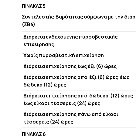
ΠΙΝΑΚΑΣ 5
Συντελεστής Βαρύτητας σύμφωνα με την διάρ
(ΣΒ4)
Διάρκεια ενδεχόμενης πυροσβεστικής
επιχείρησης
Χωρίς πυροσβεστική επιχείρηση
Διάρκεια επιχείρησης έως έξι (6) ώρες
Διάρκεια επιχείρησης από έξι (6) ώρες έως
δώδεκα (12) ώρες
Διάρκεια επιχείρησης από δώδεκα (12) ώρες
έως είκοσι τέσσερεις (24) ώρες
Διάρκεια επιχείρησης πάνω από είκοσι
τέσσερεις (24) ώρες
ΠΙΝΑΚΑΣ 6