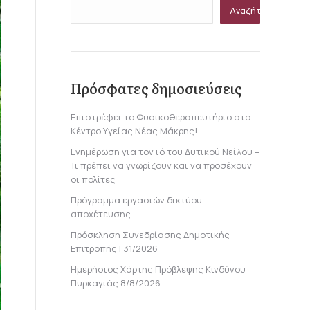
Αναζήτηση
Πρόσφατες δημοσιεύσεις
Επιστρέφει το Φυσικοθεραπευτήριο στο
Κέντρο Υγείας Νέας Μάκρης!
Ενημέρωση για τον ιό του Δυτικού Νείλου –
Τι πρέπει να γνωρίζουν και να προσέχουν
οι πολίτες
Πρόγραμμα εργασιών δικτύου
αποχέτευσης
Πρόσκληση Συνεδρίασης Δημοτικής
Επιτροπής | 31/2026
Ημερήσιος Χάρτης Πρόβλεψης Κινδύνου
Πυρκαγιάς 8/8/2026