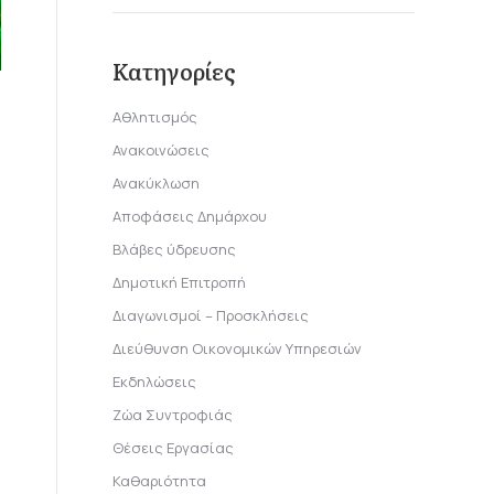
Κατηγορίες
Αθλητισμός
Ανακοινώσεις
Ανακύκλωση
Αποφάσεις Δημάρχου
Βλάβες ύδρευσης
Δημοτική Επιτροπή
Διαγωνισμοί – Προσκλήσεις
Διεύθυνση Οικονομικών Υπηρεσιών
Εκδηλώσεις
Ζώα Συντροφιάς
Θέσεις Εργασίας
Καθαριότητα