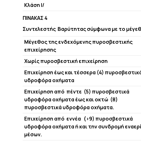
Κλάση Ι/
ΠΙΝΑΚΑΣ 4
Συντελεστής Βαρύτητας σύμφωνα με το μέγεθ
Μέγεθος της ενδεχόμενης πυροσβεστικής
επιχείρησης
Χωρίς πυροσβεστική επιχείρηση
Επιχείρηση έως και τέσσερα (4) πυροσβεστικ
υδροφόρα οχήματα
Επιχείρηση από πέντε (5) πυροσβεστικά
υδροφόρα οχήματα έως και οκτώ (8)
πυροσβεστικά υδροφόρα οχήματα.
Επιχείρηση από εννέα (>9) πυροσβεστικά
υδροφόρα οχήματα ή και την συνδρομή εναερ
μέσων.