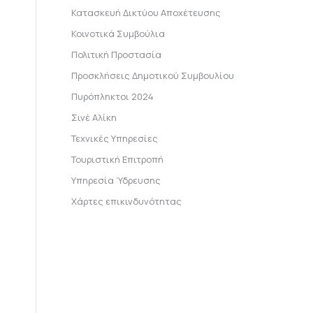
Κατασκευή Δικτύου Αποχέτευσης
Κοινοτικά Συμβούλια
Πολιτική Προστασία
Προσκλήσεις Δημοτικού Συμβουλίου
Πυρόπληκτοι 2024
Σινέ Αλίκη
Τεχνικές Υπηρεσίες
Τουριστική Επιτροπή
Υπηρεσία Ύδρευσης
Χάρτες επικινδυνότητας