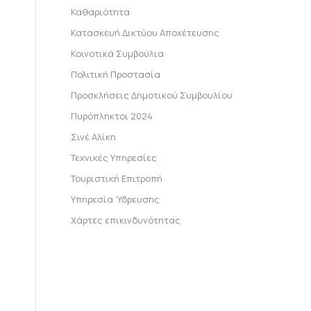
Καθαριότητα
Κατασκευή Δικτύου Αποχέτευσης
Κοινοτικά Συμβούλια
Πολιτική Προστασία
Προσκλήσεις Δημοτικού Συμβουλίου
Πυρόπληκτοι 2024
Σινέ Αλίκη
Τεχνικές Υπηρεσίες
Τουριστική Επιτροπή
Υπηρεσία Ύδρευσης
Χάρτες επικινδυνότητας