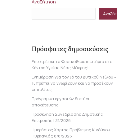
Αναζήτηση
Αναζήτηση
Πρόσφατες δημοσιεύσεις
Επιστρέφει το Φυσικοθεραπευτήριο στο
Κέντρο Υγείας Νέας Μάκρης!
Ενημέρωση για τον ιό του Δυτικού Νείλου –
Τι πρέπει να γνωρίζουν και να προσέχουν
οι πολίτες
Πρόγραμμα εργασιών δικτύου
αποχέτευσης
Πρόσκληση Συνεδρίασης Δημοτικής
Επιτροπής | 31/2026
Ημερήσιος Χάρτης Πρόβλεψης Κινδύνου
Πυρκαγιάς 8/8/2026