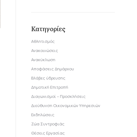
Κατηγορίες
Αθλητισμός
Ανακοινώσεις
Ανακύκλωση
Αποφάσεις Δημάρχου
Βλάβες ύδρευσης
Δημοτική Επιτροπή
Διαγωνισμοί – Προσκλήσεις
Διεύθυνση Οικονομικών Υπηρεσιών
Εκδηλώσεις
Ζώα Συντροφιάς
Θέσεις Εργασίας