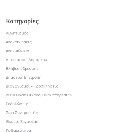
Κατηγορίες
Αθλητισμός
Ανακοινώσεις
Ανακύκλωση
Αποφάσεις Δημάρχου
Βλάβες ύδρευσης
Δημοτική Επιτροπή
Διαγωνισμοί – Προσκλήσεις
Διεύθυνση Οικονομικών Υπηρεσιών
Εκδηλώσεις
Ζώα Συντροφιάς
Θέσεις Εργασίας
Καθαριότητα