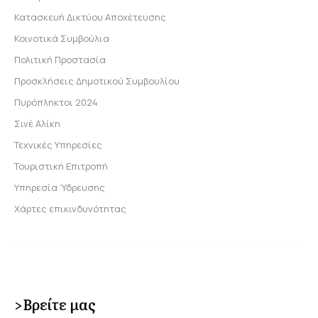
Κατασκευή Δικτύου Αποχέτευσης
Κοινοτικά Συμβούλια
Πολιτική Προστασία
Προσκλήσεις Δημοτικού Συμβουλίου
Πυρόπληκτοι 2024
Σινέ Αλίκη
Τεχνικές Υπηρεσίες
Τουριστική Επιτροπή
Υπηρεσία Ύδρευσης
Χάρτες επικινδυνότητας
>Βρείτε μας