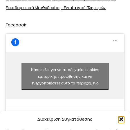
Εκκαθαριστικά Μισθοδοσίας - Ενιαία Αρχή Πληρωμών
Fecebook
Κάντε κλικ για να αποδεχτείτε cookies
εμπορικής προώθησης και να
ενεργοποιήσετε αυτό το περιεχόμενο
Διαχείριση Συγκατάθεσης