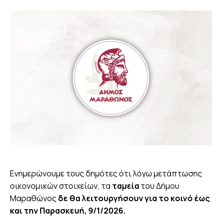
Ενημερώνουμε τους δημότες ότι λόγω μετάπτωσης
οικονομικών στοιχείων, τα
ταμεία
του Δήμου
Μαραθώνος
δε θα λειτουργήσουν για το κοινό έως
και την Παρασκευή, 9/1/2026.