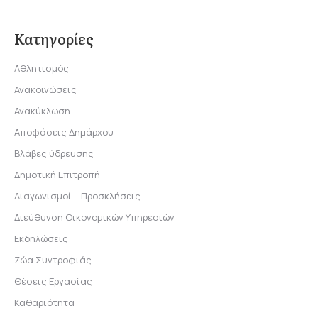
Κατηγορίες
Αθλητισμός
Ανακοινώσεις
Ανακύκλωση
Αποφάσεις Δημάρχου
Βλάβες ύδρευσης
Δημοτική Επιτροπή
Διαγωνισμοί – Προσκλήσεις
Διεύθυνση Οικονομικών Υπηρεσιών
Εκδηλώσεις
Ζώα Συντροφιάς
Θέσεις Εργασίας
Καθαριότητα