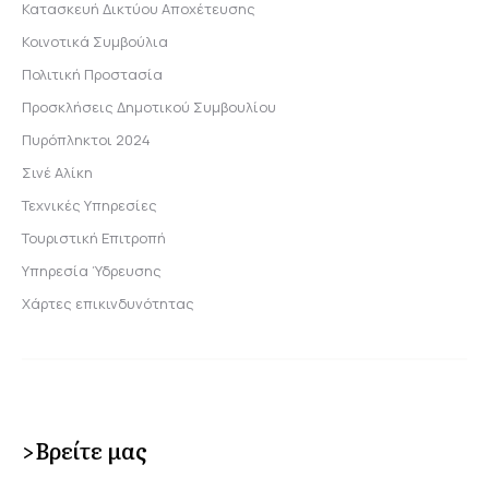
Κατασκευή Δικτύου Αποχέτευσης
Κοινοτικά Συμβούλια
Πολιτική Προστασία
Προσκλήσεις Δημοτικού Συμβουλίου
Πυρόπληκτοι 2024
Σινέ Αλίκη
Τεχνικές Υπηρεσίες
Τουριστική Επιτροπή
Υπηρεσία Ύδρευσης
Χάρτες επικινδυνότητας
>Βρείτε μας