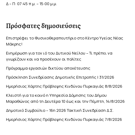
Δ – Π: 07:45 π.μ. – 15:00 μ.μ.
Πρόσφατες δημοσιεύσεις
Επιστρέφει το Φυσικοθεραπευτήριο στο Κέντρο Υγείας Νέας
Μάκρης!
Ενημέρωση για τον ιό του Δυτικού Νείλου – Τι πρέπει να
γνωρίζουν και να προσέχουν οι πολίτες
Πρόγραμμα εργασιών δικτύου αποχέτευσης
Πρόσκληση Συνεδρίασης Δημοτικής Επιτροπής | 31/2026
Ημερήσιος Χάρτης Πρόβλεψης Κινδύνου Πυρκαγιάς 8/8/2026
Κλειστή για το κοινό η Υπηρεσία Δόμησης του Δήμου
Μαραθώνος από τη Δευτέρα 10 έως και την Πέμπτη, 14/8/2026
Δημοτικό Συμβούλιο – 16η 2026 Τακτική Συνεδρίαση Δ.Σ.
Ημερήσιος Χάρτης Πρόβλεψης Κινδύνου Πυρκαγιάς 7/8/2026