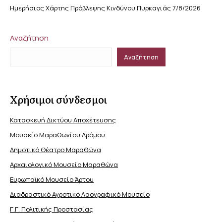
Ημερήσιος Χάρτης Πρόβλεψης Κινδύνου Πυρκαγιάς 7/8/2026
Αναζήτηση
Αναζήτηση
Χρήσιμοι σύνδεσμοι
Κατασκευή Δικτύου Αποχέτευσης
Μουσείο Μαραθωνίου Δρόμου
Δημοτικό Θέατρο Μαραθώνα
Αρχαιολογικό Μουσείο Μαραθώνα
Ευρωπαϊκό Μουσείο Άρτου
Διαδραστικό Αγροτικό Λαογραφικό Μουσείο
Γ.Γ. Πολιτικής Προστασίας