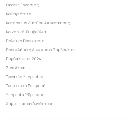
Θέσεις Εργασίας
Καθαριότητα
Κατασκευή Δικτύου Αποχέτευσης
Κοινοτικά Συμβούλια
Πολιτική Προστασία
Προσκλήσεις Δημοτικού Συμβουλίου
Πυρόπληκτοι 2024
Σινέ Αλίκη
Τεχνικές Υπηρεσίες
Τουριστική Επιτροπή
Υπηρεσία Ύδρευσης
Χάρτες επικινδυνότητας