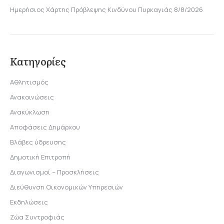
Ημερήσιος Χάρτης Πρόβλεψης Κινδύνου Πυρκαγιάς 8/8/2026
Κατηγορίες
Αθλητισμός
Ανακοινώσεις
Ανακύκλωση
Αποφάσεις Δημάρχου
Βλάβες ύδρευσης
Δημοτική Επιτροπή
Διαγωνισμοί – Προσκλήσεις
Διεύθυνση Οικονομικών Υπηρεσιών
Εκδηλώσεις
Ζώα Συντροφιάς