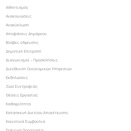
Αθλητισμός
Ανακοινώσεις
Ανακύκλωση
Αποφάσεις Δημάρχου
Βλάβες ύδρευσης
Δημοτική Επιτροπή
Διαγωνισμοί – Προσκλήσεις
Διεύθυνση Οικονομικών Υπηρεσιών
Εκδηλώσεις
Ζώα Συντροφιάς
Θέσεις Εργασίας
Καθαριότητα
Κατασκευή Δικτύου Αποχέτευσης
Κοινοτικά Συμβούλια
Πολιτική Προστασία