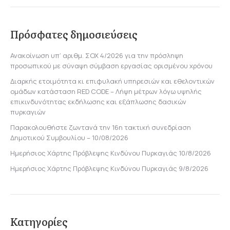
Πρόσφατες δημοσιεύσεις
Ανακοίνωση υπ’ αριθμ. ΣΟΧ 4/2026 για την πρόσληψη
προσωπικού με σύναψη σύμβαση εργασίας ορισμένου χρόνου
Διαρκής ετοιμότητα κι επιφυλακή υπηρεσιών και εθελοντικών
ομάδων κατάσταση RED CODE – Λήψη μέτρων λόγω υψηλής
επικινδυνότητας εκδήλωσης και εξάπλωσης δασικών
πυρκαγιών
Παρακολουθήστε ζωντανά την 16η τακτική συνεδρίαση
Δημοτικού Συμβουλίου – 10/08/2026
Ημερήσιος Χάρτης Πρόβλεψης Κινδύνου Πυρκαγιάς 10/8/2026
Ημερήσιος Χάρτης Πρόβλεψης Κινδύνου Πυρκαγιάς 9/8/2026
Κατηγορίες