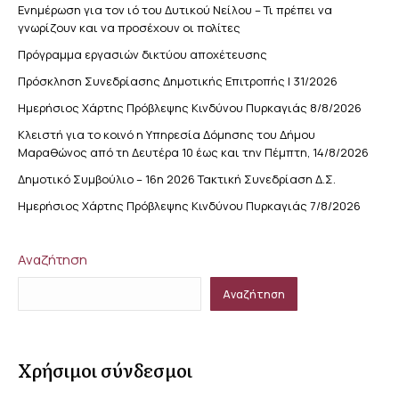
Ενημέρωση για τον ιό του Δυτικού Νείλου – Τι πρέπει να
γνωρίζουν και να προσέχουν οι πολίτες
Πρόγραμμα εργασιών δικτύου αποχέτευσης
Πρόσκληση Συνεδρίασης Δημοτικής Επιτροπής | 31/2026
Ημερήσιος Χάρτης Πρόβλεψης Κινδύνου Πυρκαγιάς 8/8/2026
Κλειστή για το κοινό η Υπηρεσία Δόμησης του Δήμου
Μαραθώνος από τη Δευτέρα 10 έως και την Πέμπτη, 14/8/2026
Δημοτικό Συμβούλιο – 16η 2026 Τακτική Συνεδρίαση Δ.Σ.
Ημερήσιος Χάρτης Πρόβλεψης Κινδύνου Πυρκαγιάς 7/8/2026
Αναζήτηση
Αναζήτηση
Χρήσιμοι σύνδεσμοι