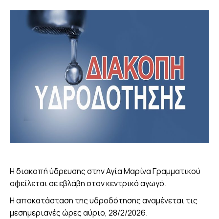
Η διακοπή ύδρευσης στην Αγία Μαρίνα Γραμματικού
οφείλεται σε εβλάβη στον κεντρικό αγωγό.
Η αποκατάσταση της υδροδότησης αναμένεται τις
μεσημεριανές ώρες αύριο, 28/2/2026.