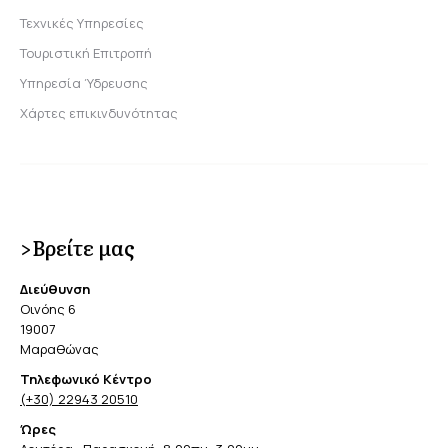
Τεχνικές Υπηρεσίες
Τουριστική Επιτροπή
Υπηρεσία Ύδρευσης
Χάρτες επικινδυνότητας
>Βρείτε μας
Διεύθυνση
Οινόης 6
19007
Μαραθώνας
Τηλεφωνικό Κέντρο
(+30) 22943 20510
Ώρες