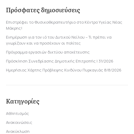
Πρόσφατες δημοσιεύσεις
Επιστρέφει το Φυσικοθεραπευτήριο στο Κέντρο Υγείας Νέας
Μάκρης!
Ενημέρωση για τον ιό του Δυτικού Νείλου – Τι πρέπει να
γνωρίζουν και να προσέχουν οι πολίτες
Πρόγραμμα εργασιών δικτύου αποχέτευσης
Πρόσκληση Συνεδρίασης Δημοτικής Επιτροπής | 31/2026
Ημερήσιος Χάρτης Πρόβλεψης Κινδύνου Πυρκαγιάς 8/8/2026
Κατηγορίες
Αθλητισμός
Ανακοινώσεις
Ανακύκλωση