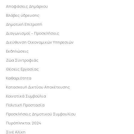
Αποφάσεις Δημάρχου
Βλάβες ύδρευσης
Δημοτική Επιτροπή
Διαγωνισμοί – Προσκλήσεις
Διεύθυνση Οικονομικών Υπηρεσιών
Εκδηλώσεις
Ζώα Συντροφιάς
Θέσεις Εργασίας
Καθαριότητα
Κατασκευή Δικτύου Αποχέτευσης
Κοινοτικά Συμβούλια
Πολιτική Προστασία
Προσκλήσεις Δημοτικού Συμβουλίου
Πυρόπληκτοι 2024
Σινέ Αλίκη