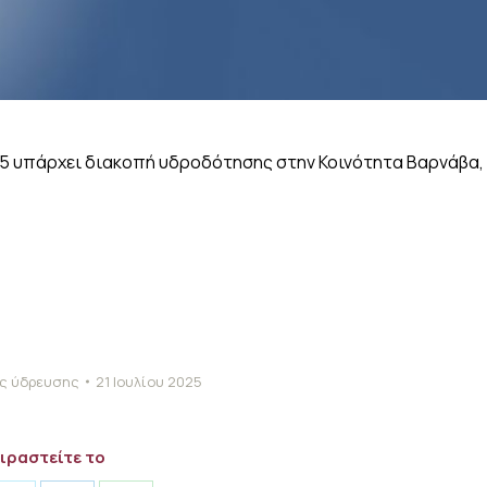
25 υπάρχει διακοπή υδροδότησης στην Κοινότητα Βαρνάβα,
ς ύδρευσης
21 Ιουλίου 2025
ιραστείτε το