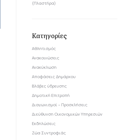
(Πλαστήρα)
Κατηγορίες
Αθλητισμός
Ανακοινώσεις
Ανακύκλωση
Αποφάσεις Δημάρχου
Βλάβες ύδρευσης
Δημοτική Επιτροπή
Διαγωνισμοί – Προσκλήσεις
Διεύθυνση Οικονομικών Υπηρεσιών
Εκδηλώσεις
Ζώα Συντροφιάς