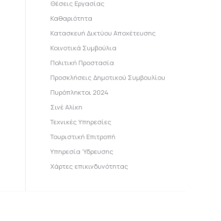
Θέσεις Εργασίας
Καθαριότητα
Κατασκευή Δικτύου Αποχέτευσης
Κοινοτικά Συμβούλια
Πολιτική Προστασία
Προσκλήσεις Δημοτικού Συμβουλίου
Πυρόπληκτοι 2024
Σινέ Αλίκη
Τεχνικές Υπηρεσίες
Τουριστική Επιτροπή
Υπηρεσία Ύδρευσης
Χάρτες επικινδυνότητας