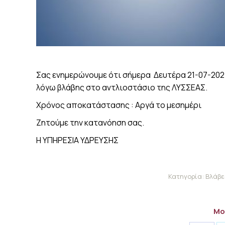
Σας ενημερώνουμε ότι σήμερα Δευτέρα 21-07-20
λόγω βλάβης στο αντλιοστάσιο της ΛΥΣΣΕΑΣ.
Χρόνος αποκατάστασης : Αργά το μεσημέρι
Ζητούμε την κατανόηση σας.
Η ΥΠΗΡΕΣΙΑ ΥΔΡΕΥΣΗΣ
Κατηγορία:
Βλάβε
Μο