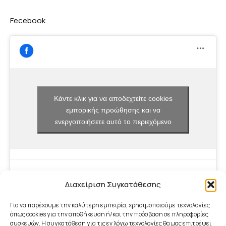
Fecebook
Κάντε κλικ για να αποδεχτείτε cookies
εμπορικής προώθησης και να
ενεργοποιήσετε αυτό το περιεχόμενο
Διαχείριση Συγκατάθεσης
Για να παρέχουμε την καλύτερη εμπειρία, χρησιμοποιούμε τεχνολογίες
όπως cookies για την αποθήκευση ή/και την πρόσβαση σε πληροφορίες
συσκευών. Η συγκατάθεση για τις εν λόγω τεχνολογίες θα μας επιτρέψει