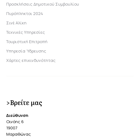
Προσκλήσεις Δημοτικού Συμβουλίου
Πυρόπληκτοι 2024
Σινέ Αλίκη
Τεχνικές Υπηρεσίες
Τουριστική Επιτροπή
Υπηρεσία Ύδρευσης
Χάρτες επικινδυνότητας
>Βρείτε μας
Διεύθυνση
Οινόης 6
19007
Μαραθώνας