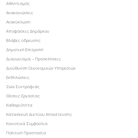
Αθλητισμός
Ανακοινώσεις
Ανακύκλωση
Αποφάσεις Δημάρχου
Βλάβες ύδρευσης
Δημοτική Επιτροπή
Διαγωνισμοί – Προσκλήσεις
Διεύθυνση Οικονομικών Υπηρεσιών
Εκδηλώσεις
Ζώα Συντροφιάς
Θέσεις Εργασίας
Καθαριότητα
Κατασκευή Δικτύου Αποχέτευσης
Κοινοτικά Συμβούλια
Πολιτική Προστασία