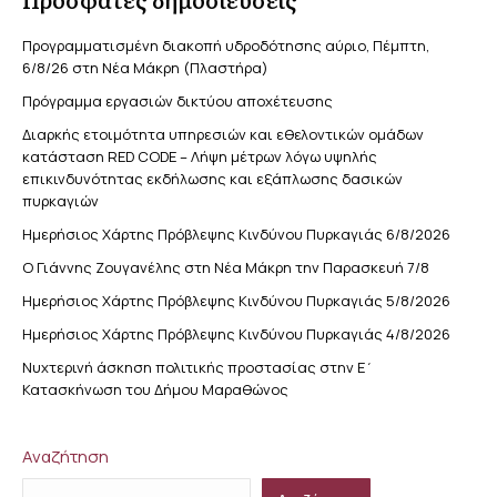
Προγραμματισμένη διακοπή υδροδότησης αύριο, Πέμπτη,
6/8/26 στη Νέα Μάκρη (Πλαστήρα)
Πρόγραμμα εργασιών δικτύου αποχέτευσης
Διαρκής ετοιμότητα υπηρεσιών και εθελοντικών ομάδων
κατάσταση RED CODE – Λήψη μέτρων λόγω υψηλής
επικινδυνότητας εκδήλωσης και εξάπλωσης δασικών
πυρκαγιών
Ημερήσιος Χάρτης Πρόβλεψης Κινδύνου Πυρκαγιάς 6/8/2026
Ο Γιάννης Ζουγανέλης στη Νέα Μάκρη την Παρασκευή 7/8
Ημερήσιος Χάρτης Πρόβλεψης Κινδύνου Πυρκαγιάς 5/8/2026
Ημερήσιος Χάρτης Πρόβλεψης Κινδύνου Πυρκαγιάς 4/8/2026
Νυχτερινή άσκηση πολιτικής προστασίας στην Ε΄
Κατασκήνωση του Δήμου Μαραθώνος
Αναζήτηση