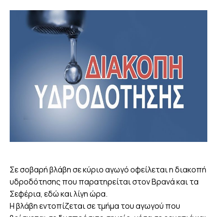
Σε σοβαρή βλάβη σε κύριο αγωγό οφείλεται η διακοπή
υδροδότησης που παρατηρείται στον Βρανά και τα
Σεφέρια, εδώ και λίγη ώρα.
Η βλάβη εντοπίζεται σε τμήμα του αγωγού που