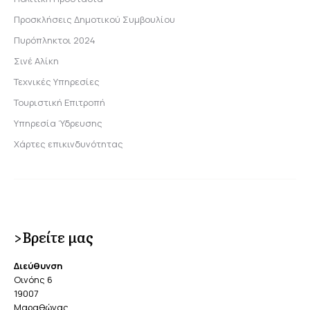
Προσκλήσεις Δημοτικού Συμβουλίου
Πυρόπληκτοι 2024
Σινέ Αλίκη
Τεχνικές Υπηρεσίες
Τουριστική Επιτροπή
Υπηρεσία Ύδρευσης
Χάρτες επικινδυνότητας
>Βρείτε μας
Διεύθυνση
Οινόης 6
19007
Μαραθώνας