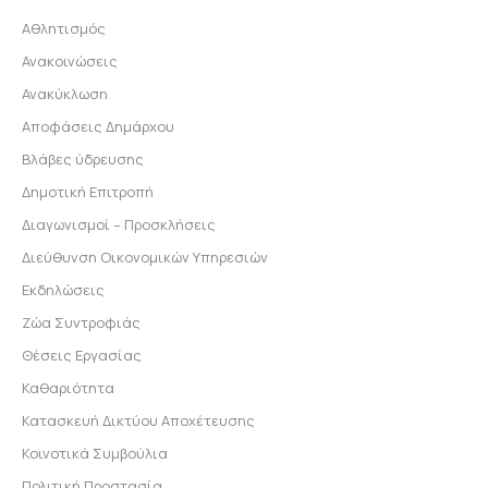
Αθλητισμός
Ανακοινώσεις
Ανακύκλωση
Αποφάσεις Δημάρχου
Βλάβες ύδρευσης
Δημοτική Επιτροπή
Διαγωνισμοί – Προσκλήσεις
Διεύθυνση Οικονομικών Υπηρεσιών
Εκδηλώσεις
Ζώα Συντροφιάς
Θέσεις Εργασίας
Καθαριότητα
Κατασκευή Δικτύου Αποχέτευσης
Κοινοτικά Συμβούλια
Πολιτική Προστασία