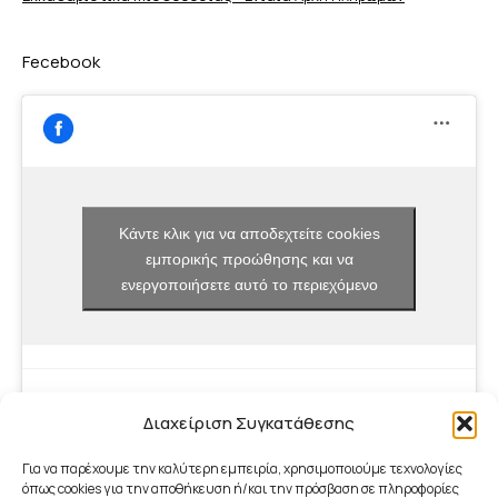
Fecebook
Κάντε κλικ για να αποδεχτείτε cookies
εμπορικής προώθησης και να
ενεργοποιήσετε αυτό το περιεχόμενο
Διαχείριση Συγκατάθεσης
Για να παρέχουμε την καλύτερη εμπειρία, χρησιμοποιούμε τεχνολογίες
όπως cookies για την αποθήκευση ή/και την πρόσβαση σε πληροφορίες