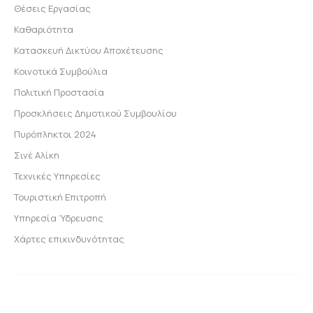
Θέσεις Εργασίας
Καθαριότητα
Κατασκευή Δικτύου Αποχέτευσης
Κοινοτικά Συμβούλια
Πολιτική Προστασία
Προσκλήσεις Δημοτικού Συμβουλίου
Πυρόπληκτοι 2024
Σινέ Αλίκη
Τεχνικές Υπηρεσίες
Τουριστική Επιτροπή
Υπηρεσία Ύδρευσης
Χάρτες επικινδυνότητας