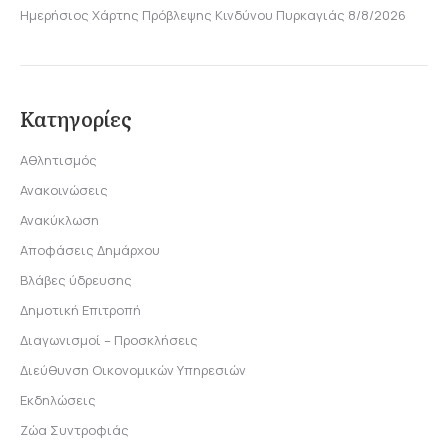
Ημερήσιος Χάρτης Πρόβλεψης Κινδύνου Πυρκαγιάς 8/8/2026
Κατηγορίες
Αθλητισμός
Ανακοινώσεις
Ανακύκλωση
Αποφάσεις Δημάρχου
Βλάβες ύδρευσης
Δημοτική Επιτροπή
Διαγωνισμοί – Προσκλήσεις
Διεύθυνση Οικονομικών Υπηρεσιών
Εκδηλώσεις
Ζώα Συντροφιάς