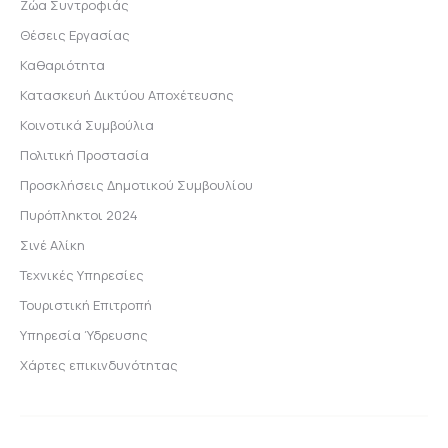
Ζώα Συντροφιάς
Θέσεις Εργασίας
Καθαριότητα
Κατασκευή Δικτύου Αποχέτευσης
Κοινοτικά Συμβούλια
Πολιτική Προστασία
Προσκλήσεις Δημοτικού Συμβουλίου
Πυρόπληκτοι 2024
Σινέ Αλίκη
Τεχνικές Υπηρεσίες
Τουριστική Επιτροπή
Υπηρεσία Ύδρευσης
Χάρτες επικινδυνότητας