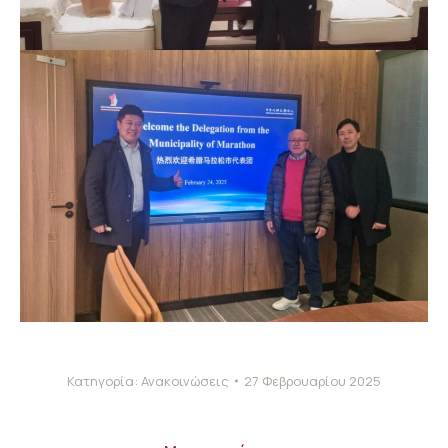
Κατηγορία:
Ανακοινώσεις
27 Φεβρουαρίου 2025