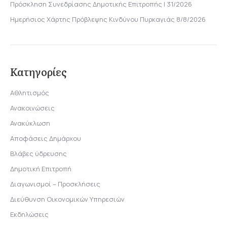
Πρόσκληση Συνεδρίασης Δημοτικής Επιτροπής | 31/2026
Ημερήσιος Χάρτης Πρόβλεψης Κινδύνου Πυρκαγιάς 8/8/2026
Κατηγορίες
Αθλητισμός
Ανακοινώσεις
Ανακύκλωση
Αποφάσεις Δημάρχου
Βλάβες ύδρευσης
Δημοτική Επιτροπή
Διαγωνισμοί – Προσκλήσεις
Διεύθυνση Οικονομικών Υπηρεσιών
Εκδηλώσεις