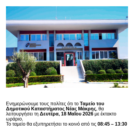
Ενημερώνουμε τους πολίτες ότι το
Ταμείο του
Δημοτικού Καταστήματος Νέας Μάκρης
, θα
λειτουργήσει τη
Δευτέρα, 18 Μαΐου 2026
με έκτακτο
ωράριο.
Το ταμείο θα εξυπηρετήσει το κοινό από τις
08:45 – 13:30