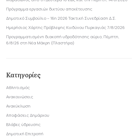
Πρόγραμμα εργασιών δικτύου αποχέτευσης
Δημοτικό Συμβούλιο – 16η 2026 Τακτική Συνεδρίαση Δ.Σ.
Ημερήσιος Χάρτης Πρόβλεψης Κινδύνου Πυρκαγιάς 7/8/2026
Προγραμματισμένη διακοπή υδροδότησης αύριο, Πέμπτη,
6/8/26 στη Νέα Μάκρη (Πλαστήρα)
Κατηγορίες
Αθλητισμός
Ανακοινώσεις
Ανακύκλωση
Αποφάσεις Δημάρχου
Βλάβες ύδρευσης
Δημοτική Επιτροπή