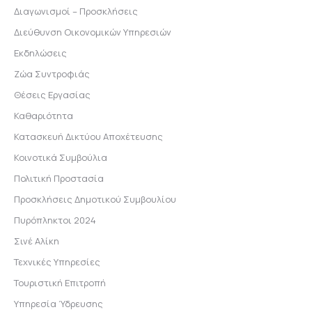
Διαγωνισμοί – Προσκλήσεις
Διεύθυνση Οικονομικών Υπηρεσιών
Εκδηλώσεις
Ζώα Συντροφιάς
Θέσεις Εργασίας
Καθαριότητα
Κατασκευή Δικτύου Αποχέτευσης
Κοινοτικά Συμβούλια
Πολιτική Προστασία
Προσκλήσεις Δημοτικού Συμβουλίου
Πυρόπληκτοι 2024
Σινέ Αλίκη
Τεχνικές Υπηρεσίες
Τουριστική Επιτροπή
Υπηρεσία Ύδρευσης