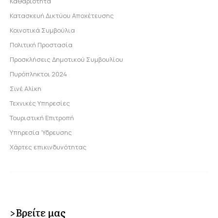
Καθαριότητα
Κατασκευή Δικτύου Αποχέτευσης
Κοινοτικά Συμβούλια
Πολιτική Προστασία
Προσκλήσεις Δημοτικού Συμβουλίου
Πυρόπληκτοι 2024
Σινέ Αλίκη
Τεχνικές Υπηρεσίες
Τουριστική Επιτροπή
Υπηρεσία Ύδρευσης
Χάρτες επικινδυνότητας
>Βρείτε μας