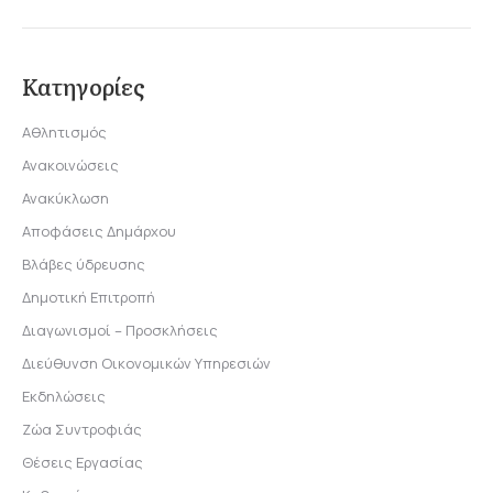
Κατηγορίες
Αθλητισμός
Ανακοινώσεις
Ανακύκλωση
Αποφάσεις Δημάρχου
Βλάβες ύδρευσης
Δημοτική Επιτροπή
Διαγωνισμοί – Προσκλήσεις
Διεύθυνση Οικονομικών Υπηρεσιών
Εκδηλώσεις
Ζώα Συντροφιάς
Θέσεις Εργασίας