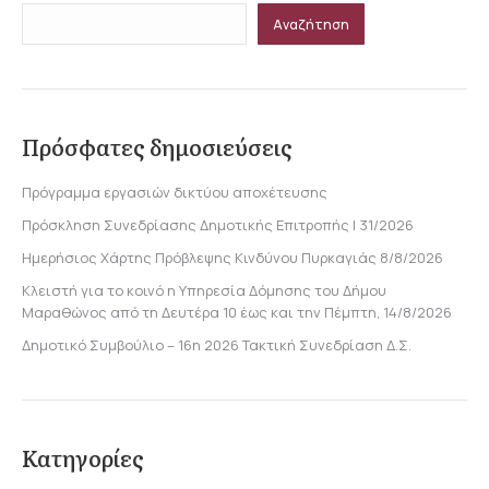
Αναζήτηση
Πρόσφατες δημοσιεύσεις
Πρόγραμμα εργασιών δικτύου αποχέτευσης
Πρόσκληση Συνεδρίασης Δημοτικής Επιτροπής | 31/2026
Ημερήσιος Χάρτης Πρόβλεψης Κινδύνου Πυρκαγιάς 8/8/2026
Κλειστή για το κοινό η Υπηρεσία Δόμησης του Δήμου
Μαραθώνος από τη Δευτέρα 10 έως και την Πέμπτη, 14/8/2026
Δημοτικό Συμβούλιο – 16η 2026 Τακτική Συνεδρίαση Δ.Σ.
Κατηγορίες