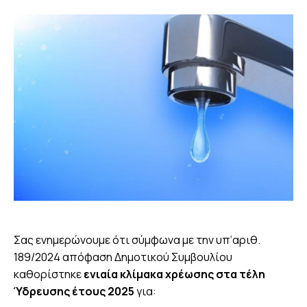
Σας ενημερώνουμε ότι σύμφωνα με την υπ‘αριθ.
189/2024 απόφαση Δημοτικού Συμβουλίου
καθορίστηκε
ενιαία κλίμακα χρέωσης στα τέλη
Ύδρευσης έτους 2025
για: