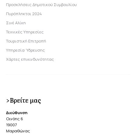
Προσκλήσεις Δημοτικού Συμβουλίου
Πυρόπληκτοι 2024
Σινέ Αλίκη
Τεχνικές Υπηρεσίες
Τουριστική Επιτροπή
Υπηρεσία Ύδρευσης
Χάρτες επικινδυνότητας
>Βρείτε μας
Διεύθυνση
Οινόης 6
19007
Μαραθώνας