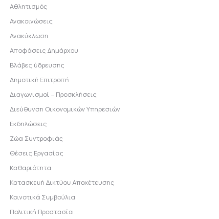
Αθλητισμός
Ανακοινώσεις
Ανακύκλωση
Αποφάσεις Δημάρχου
Βλάβες ύδρευσης
Δημοτική Επιτροπή
Διαγωνισμοί – Προσκλήσεις
Διεύθυνση Οικονομικών Υπηρεσιών
Εκδηλώσεις
Ζώα Συντροφιάς
Θέσεις Εργασίας
Καθαριότητα
Κατασκευή Δικτύου Αποχέτευσης
Κοινοτικά Συμβούλια
Πολιτική Προστασία