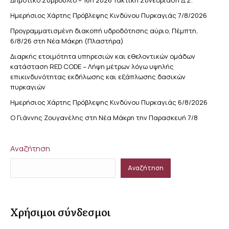
Ημερήσιος Χάρτης Πρόβλεψης Κινδύνου Πυρκαγιάς 7/8/2026
Προγραμματισμένη διακοπή υδροδότησης αύριο, Πέμπτη,
6/8/26 στη Νέα Μάκρη (Πλαστήρα)
Διαρκής ετοιμότητα υπηρεσιών και εθελοντικών ομάδων
κατάσταση RED CODE – Λήψη μέτρων λόγω υψηλής
επικινδυνότητας εκδήλωσης και εξάπλωσης δασικών
πυρκαγιών
Ημερήσιος Χάρτης Πρόβλεψης Κινδύνου Πυρκαγιάς 6/8/2026
Ο Γιάννης Ζουγανέλης στη Νέα Μάκρη την Παρασκευή 7/8
Αναζήτηση
Αναζήτηση
Χρήσιμοι σύνδεσμοι