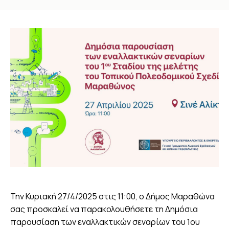
You are here:
Την Κυριακή 27/4/2025 στις 11:00, ο Δήμος Μαραθώνα
σας προσκαλεί να παρακολουθήσετε τη Δημόσια
παρουσίαση των εναλλακτικών σεναρίων του 1ου