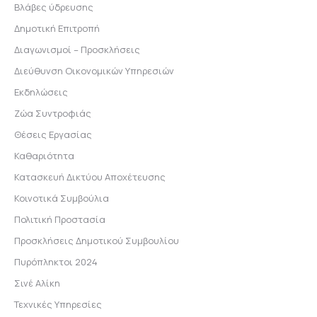
Βλάβες ύδρευσης
Δημοτική Επιτροπή
Διαγωνισμοί – Προσκλήσεις
Διεύθυνση Οικονομικών Υπηρεσιών
Εκδηλώσεις
Ζώα Συντροφιάς
Θέσεις Εργασίας
Καθαριότητα
Κατασκευή Δικτύου Αποχέτευσης
Κοινοτικά Συμβούλια
Πολιτική Προστασία
Προσκλήσεις Δημοτικού Συμβουλίου
Πυρόπληκτοι 2024
Σινέ Αλίκη
Τεχνικές Υπηρεσίες