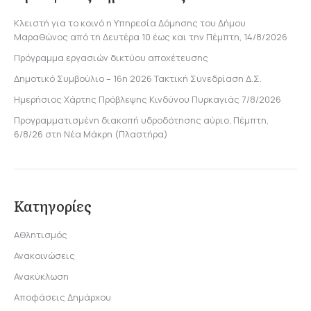
Κλειστή για το κοινό η Υπηρεσία Δόμησης του Δήμου
Μαραθώνος από τη Δευτέρα 10 έως και την Πέμπτη, 14/8/2026
Πρόγραμμα εργασιών δικτύου αποχέτευσης
Δημοτικό Συμβούλιο – 16η 2026 Τακτική Συνεδρίαση Δ.Σ.
Ημερήσιος Χάρτης Πρόβλεψης Κινδύνου Πυρκαγιάς 7/8/2026
Προγραμματισμένη διακοπή υδροδότησης αύριο, Πέμπτη,
6/8/26 στη Νέα Μάκρη (Πλαστήρα)
Κατηγορίες
Αθλητισμός
Ανακοινώσεις
Ανακύκλωση
Αποφάσεις Δημάρχου