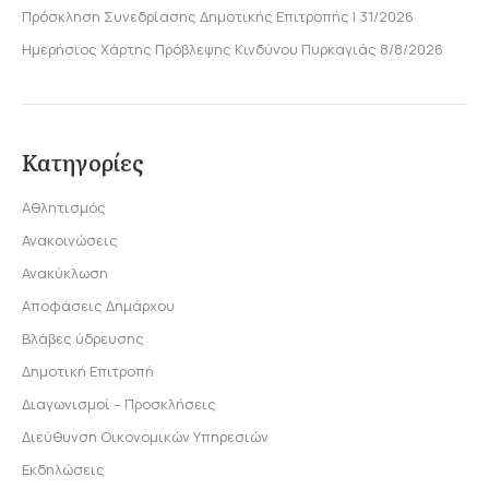
Πρόσκληση Συνεδρίασης Δημοτικής Επιτροπής | 31/2026
Ημερήσιος Χάρτης Πρόβλεψης Κινδύνου Πυρκαγιάς 8/8/2026
Κατηγορίες
Αθλητισμός
Ανακοινώσεις
Ανακύκλωση
Αποφάσεις Δημάρχου
Βλάβες ύδρευσης
Δημοτική Επιτροπή
Διαγωνισμοί – Προσκλήσεις
Διεύθυνση Οικονομικών Υπηρεσιών
Εκδηλώσεις