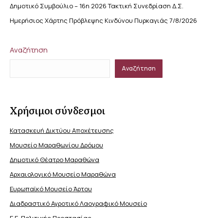
Δημοτικό Συμβούλιο – 16η 2026 Τακτική Συνεδρίαση Δ.Σ.
Ημερήσιος Χάρτης Πρόβλεψης Κινδύνου Πυρκαγιάς 7/8/2026
Αναζήτηση
Αναζήτηση
Χρήσιμοι σύνδεσμοι
Κατασκευή Δικτύου Αποχέτευσης
Μουσείο Μαραθωνίου Δρόμου
Δημοτικό Θέατρο Μαραθώνα
Αρχαιολογικό Μουσείο Μαραθώνα
Ευρωπαϊκό Μουσείο Άρτου
Διαδραστικό Αγροτικό Λαογραφικό Μουσείο
Γ.Γ. Πολιτικής Προστασίας