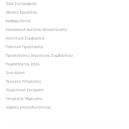
Ζώα Συντροφιάς
Θέσεις Εργασίας
Καθαριότητα
Κατασκευή Δικτύου Αποχέτευσης
Κοινοτικά Συμβούλια
Πολιτική Προστασία
Προσκλήσεις Δημοτικού Συμβουλίου
Πυρόπληκτοι 2024
Σινέ Αλίκη
Τεχνικές Υπηρεσίες
Τουριστική Επιτροπή
Υπηρεσία Ύδρευσης
Χάρτες επικινδυνότητας