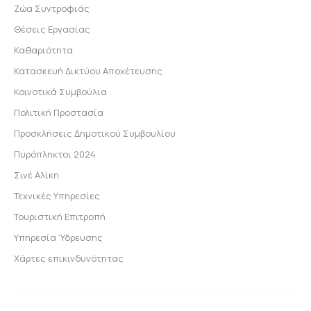
Ζώα Συντροφιάς
Θέσεις Εργασίας
Καθαριότητα
Κατασκευή Δικτύου Αποχέτευσης
Κοινοτικά Συμβούλια
Πολιτική Προστασία
Προσκλήσεις Δημοτικού Συμβουλίου
Πυρόπληκτοι 2024
Σινέ Αλίκη
Τεχνικές Υπηρεσίες
Τουριστική Επιτροπή
Υπηρεσία Ύδρευσης
Χάρτες επικινδυνότητας