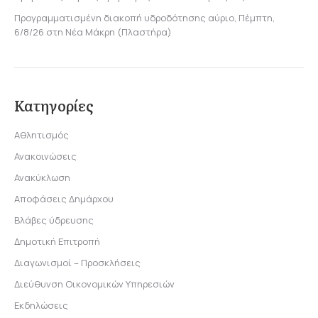
Προγραμματισμένη διακοπή υδροδότησης αύριο, Πέμπτη,
6/8/26 στη Νέα Μάκρη (Πλαστήρα)
Κατηγορίες
Αθλητισμός
Ανακοινώσεις
Ανακύκλωση
Αποφάσεις Δημάρχου
Βλάβες ύδρευσης
Δημοτική Επιτροπή
Διαγωνισμοί – Προσκλήσεις
Διεύθυνση Οικονομικών Υπηρεσιών
Εκδηλώσεις