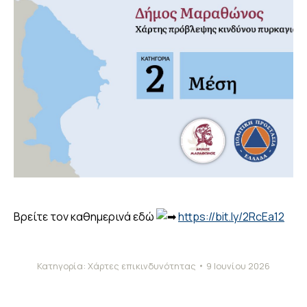
Βρείτε τον καθημερινά εδώ
https://bit.ly/2RcEa12
Κατηγορία:
Χάρτες επικινδυνότητας
9 Ιουνίου 2026