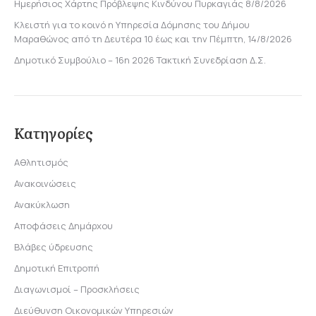
Ημερήσιος Χάρτης Πρόβλεψης Κινδύνου Πυρκαγιάς 8/8/2026
Κλειστή για το κοινό η Υπηρεσία Δόμησης του Δήμου
Μαραθώνος από τη Δευτέρα 10 έως και την Πέμπτη, 14/8/2026
Δημοτικό Συμβούλιο – 16η 2026 Τακτική Συνεδρίαση Δ.Σ.
Κατηγορίες
Αθλητισμός
Ανακοινώσεις
Ανακύκλωση
Αποφάσεις Δημάρχου
Βλάβες ύδρευσης
Δημοτική Επιτροπή
Διαγωνισμοί – Προσκλήσεις
Διεύθυνση Οικονομικών Υπηρεσιών