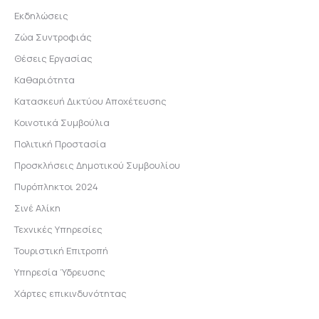
Εκδηλώσεις
Ζώα Συντροφιάς
Θέσεις Εργασίας
Καθαριότητα
Κατασκευή Δικτύου Αποχέτευσης
Κοινοτικά Συμβούλια
Πολιτική Προστασία
Προσκλήσεις Δημοτικού Συμβουλίου
Πυρόπληκτοι 2024
Σινέ Αλίκη
Τεχνικές Υπηρεσίες
Τουριστική Επιτροπή
Υπηρεσία Ύδρευσης
Χάρτες επικινδυνότητας