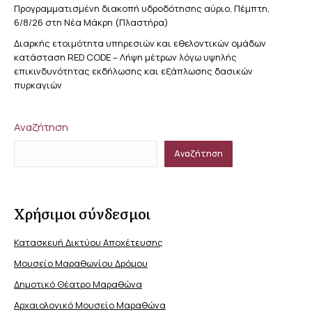
Προγραμματισμένη διακοπή υδροδότησης αύριο, Πέμπτη,
6/8/26 στη Νέα Μάκρη (Πλαστήρα)
Διαρκής ετοιμότητα υπηρεσιών και εθελοντικών ομάδων
κατάσταση RED CODE – Λήψη μέτρων λόγω υψηλής
επικινδυνότητας εκδήλωσης και εξάπλωσης δασικών
πυρκαγιών
Αναζήτηση
Αναζήτηση
Χρήσιμοι σύνδεσμοι
Κατασκευή Δικτύου Αποχέτευσης
Μουσείο Μαραθωνίου Δρόμου
Δημοτικό Θέατρο Μαραθώνα
Αρχαιολογικό Μουσείο Μαραθώνα