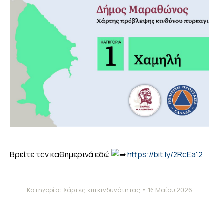
Βρείτε τον καθημερινά εδώ
https://bit.ly/2RcEa12
Κατηγορία:
Χάρτες επικινδυνότητας
16 Μαΐου 2026