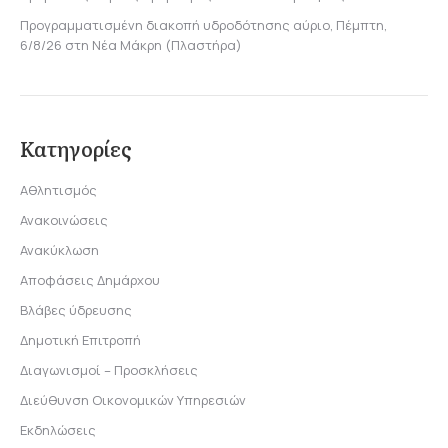
Προγραμματισμένη διακοπή υδροδότησης αύριο, Πέμπτη,
6/8/26 στη Νέα Μάκρη (Πλαστήρα)
Κατηγορίες
Αθλητισμός
Ανακοινώσεις
Ανακύκλωση
Αποφάσεις Δημάρχου
Βλάβες ύδρευσης
Δημοτική Επιτροπή
Διαγωνισμοί – Προσκλήσεις
Διεύθυνση Οικονομικών Υπηρεσιών
Εκδηλώσεις