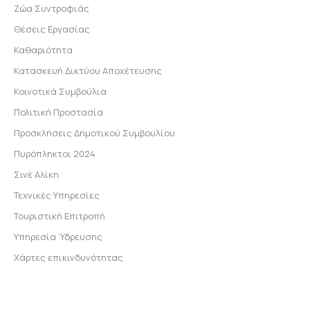
Ζώα Συντροφιάς
Θέσεις Εργασίας
Καθαριότητα
Κατασκευή Δικτύου Αποχέτευσης
Κοινοτικά Συμβούλια
Πολιτική Προστασία
Προσκλήσεις Δημοτικού Συμβουλίου
Πυρόπληκτοι 2024
Σινέ Αλίκη
Τεχνικές Υπηρεσίες
Τουριστική Επιτροπή
Υπηρεσία Ύδρευσης
Χάρτες επικινδυνότητας