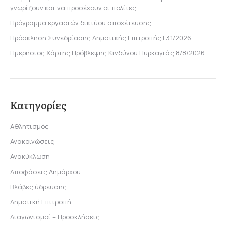
γνωρίζουν και να προσέχουν οι πολίτες
Πρόγραμμα εργασιών δικτύου αποχέτευσης
Πρόσκληση Συνεδρίασης Δημοτικής Επιτροπής | 31/2026
Ημερήσιος Χάρτης Πρόβλεψης Κινδύνου Πυρκαγιάς 8/8/2026
Κατηγορίες
Αθλητισμός
Ανακοινώσεις
Ανακύκλωση
Αποφάσεις Δημάρχου
Βλάβες ύδρευσης
Δημοτική Επιτροπή
Διαγωνισμοί – Προσκλήσεις