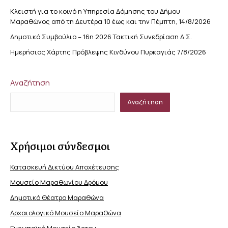
Κλειστή για το κοινό η Υπηρεσία Δόμησης του Δήμου
Μαραθώνος από τη Δευτέρα 10 έως και την Πέμπτη, 14/8/2026
Δημοτικό Συμβούλιο – 16η 2026 Τακτική Συνεδρίαση Δ.Σ.
Ημερήσιος Χάρτης Πρόβλεψης Κινδύνου Πυρκαγιάς 7/8/2026
Αναζήτηση
Αναζήτηση
Χρήσιμοι σύνδεσμοι
Κατασκευή Δικτύου Αποχέτευσης
Μουσείο Μαραθωνίου Δρόμου
Δημοτικό Θέατρο Μαραθώνα
Αρχαιολογικό Μουσείο Μαραθώνα
Ευρωπαϊκό Μουσείο Άρτου