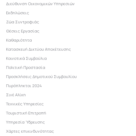
Διεύθυνση Οικονομικών Υπηρεσιών
Εκδηλώσεις
Ζώα Συντροφιάς
Θέσεις Εργασίας
Καθαριότητα
Κατασκευή Δικτύου Αποχέτευσης
Κοινοτικά Συμβούλια
Πολιτική Προστασία
Προσκλήσεις Δημοτικού Συμβουλίου
Πυρόπληκτοι 2024
Σινέ Αλίκη
Τεχνικές Υπηρεσίες
Τουριστική Επιτροπή
Υπηρεσία Ύδρευσης
Χάρτες επικινδυνότητας