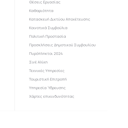
Θέσεις Εργασίας
Καθαριότητα
Κατασκευή Δικτύου Αποχέτευσης
Κοινοτικά Συμβούλια
Πολιτική Προστασία
Προσκλήσεις Δημοτικού Συμβουλίου
Πυρόπληκτοι 2024
Σινέ Αλίκη
Τεχνικές Υπηρεσίες
Τουριστική Επιτροπή
Υπηρεσία Ύδρευσης
Χάρτες επικινδυνότητας