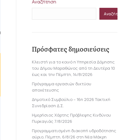
Αναζήτηση
Αναζήτηση
Πρόσφατες δημοσιεύσεις
Κλειστή για το κοινό η Υπηρεσία Δόμησης
του Δήμου Μαραθώνος από τη Δευτέρα 10
έως και την Πέμπτη, 14/8/2026
Πρόγραμμα εργασιών δικτύου
αποχέτευσης
Δημοτικό Συμβούλιο – 16η 2026 Τακτική
Συνεδρίαση Δ.Σ.
Ημερήσιος Χάρτης Πρόβλεψης Κινδύνου
Πυρκαγιάς 7/8/2026
Προγραμματισμένη διακοπή υδροδότησης
αύριο, Πέμπτη, 6/8/26 στη Νέα Μάκρη