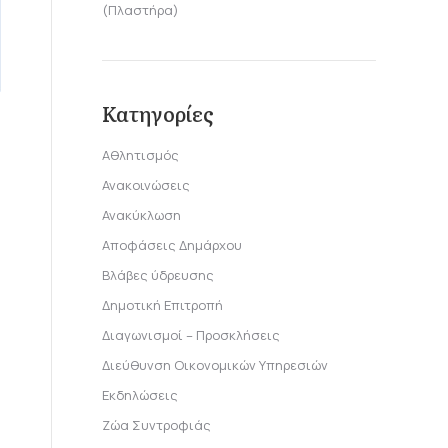
(Πλαστήρα)
Κατηγορίες
Αθλητισμός
Ανακοινώσεις
Ανακύκλωση
Αποφάσεις Δημάρχου
Βλάβες ύδρευσης
Δημοτική Επιτροπή
Διαγωνισμοί – Προσκλήσεις
Διεύθυνση Οικονομικών Υπηρεσιών
Εκδηλώσεις
Ζώα Συντροφιάς