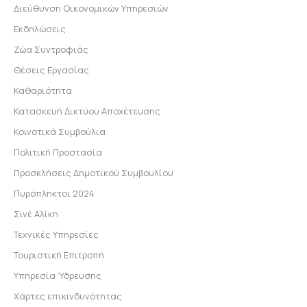
Διεύθυνση Οικονομικών Υπηρεσιών
Εκδηλώσεις
Ζώα Συντροφιάς
Θέσεις Εργασίας
Καθαριότητα
Κατασκευή Δικτύου Αποχέτευσης
Κοινοτικά Συμβούλια
Πολιτική Προστασία
Προσκλήσεις Δημοτικού Συμβουλίου
Πυρόπληκτοι 2024
Σινέ Αλίκη
Τεχνικές Υπηρεσίες
Τουριστική Επιτροπή
Υπηρεσία Ύδρευσης
Χάρτες επικινδυνότητας