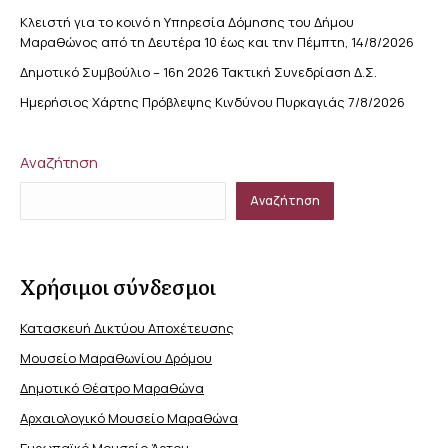
Κλειστή για το κοινό η Υπηρεσία Δόμησης του Δήμου
Μαραθώνος από τη Δευτέρα 10 έως και την Πέμπτη, 14/8/2026
Δημοτικό Συμβούλιο – 16η 2026 Τακτική Συνεδρίαση Δ.Σ.
Ημερήσιος Χάρτης Πρόβλεψης Κινδύνου Πυρκαγιάς 7/8/2026
Αναζήτηση
Αναζήτηση
Χρήσιμοι σύνδεσμοι
Κατασκευή Δικτύου Αποχέτευσης
Μουσείο Μαραθωνίου Δρόμου
Δημοτικό Θέατρο Μαραθώνα
Αρχαιολογικό Μουσείο Μαραθώνα
Ευρωπαϊκό Μουσείο Άρτου