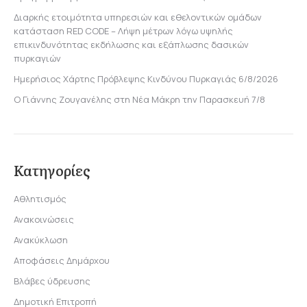
Διαρκής ετοιμότητα υπηρεσιών και εθελοντικών ομάδων
κατάσταση RED CODE – Λήψη μέτρων λόγω υψηλής
επικινδυνότητας εκδήλωσης και εξάπλωσης δασικών
πυρκαγιών
Ημερήσιος Χάρτης Πρόβλεψης Κινδύνου Πυρκαγιάς 6/8/2026
Ο Γιάννης Ζουγανέλης στη Νέα Μάκρη την Παρασκευή 7/8
Κατηγορίες
Αθλητισμός
Ανακοινώσεις
Ανακύκλωση
Αποφάσεις Δημάρχου
Βλάβες ύδρευσης
Δημοτική Επιτροπή