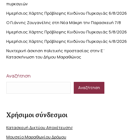
πυρκαγιών
Ημερήσιος Χάρτης Πρόβλεψης Κινδύνου Πυρκαγιάς 6/8/2026
Ο Γιάννης Ζουγανέλης στη Νέα Μάκρη την Παρασκευή 7/8
Ημερήσιος Χάρτης Πρόβλεψης Κινδύνου Πυρκαγιάς 5/8/2026
Ημερήσιος Χάρτης Πρόβλεψης Κινδύνου Πυρκαγιάς 4/8/2026
Νυχτερινή άσκηση πολιτικής προστασίας στην Ε΄
Κατασκήνωση του Δήμου Μαραθώνος
Αναζήτηση
Αναζήτηση
Χρήσιμοι σύνδεσμοι
Κατασκευή Δικτύου Αποχέτευσης
Μουσείο Μαραθωνίου Δρόμου