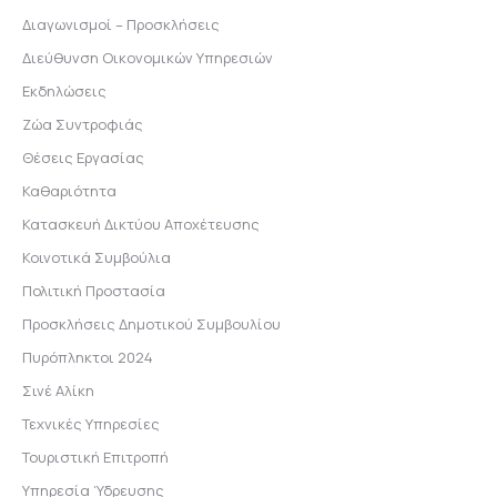
Διαγωνισμοί – Προσκλήσεις
Διεύθυνση Οικονομικών Υπηρεσιών
Εκδηλώσεις
Ζώα Συντροφιάς
Θέσεις Εργασίας
Καθαριότητα
Κατασκευή Δικτύου Αποχέτευσης
Κοινοτικά Συμβούλια
Πολιτική Προστασία
Προσκλήσεις Δημοτικού Συμβουλίου
Πυρόπληκτοι 2024
Σινέ Αλίκη
Τεχνικές Υπηρεσίες
Τουριστική Επιτροπή
Υπηρεσία Ύδρευσης