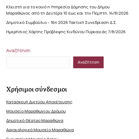
Κλειστή για το κοινό η Υπηρεσία Δόμησης του Δήμου
Μαραθώνος από τη Δευτέρα 10 έως και την Πέμπτη, 14/8/2026
Δημοτικό Συμβούλιο – 16η 2026 Τακτική Συνεδρίαση Δ.Σ.
Ημερήσιος Χάρτης Πρόβλεψης Κινδύνου Πυρκαγιάς 7/8/2026
Αναζήτηση
Αναζήτηση
Χρήσιμοι σύνδεσμοι
Κατασκευή Δικτύου Αποχέτευσης
Μουσείο Μαραθωνίου Δρόμου
Δημοτικό Θέατρο Μαραθώνα
Αρχαιολογικό Μουσείο Μαραθώνα
Ευρωπαϊκό Μουσείο Άρτου