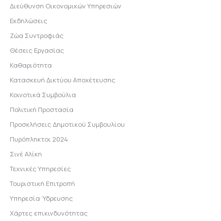
Διεύθυνση Οικονομικών Υπηρεσιών
Εκδηλώσεις
Ζώα Συντροφιάς
Θέσεις Εργασίας
Καθαριότητα
Κατασκευή Δικτύου Αποχέτευσης
Κοινοτικά Συμβούλια
Πολιτική Προστασία
Προσκλήσεις Δημοτικού Συμβουλίου
Πυρόπληκτοι 2024
Σινέ Αλίκη
Τεχνικές Υπηρεσίες
Τουριστική Επιτροπή
Υπηρεσία Ύδρευσης
Χάρτες επικινδυνότητας