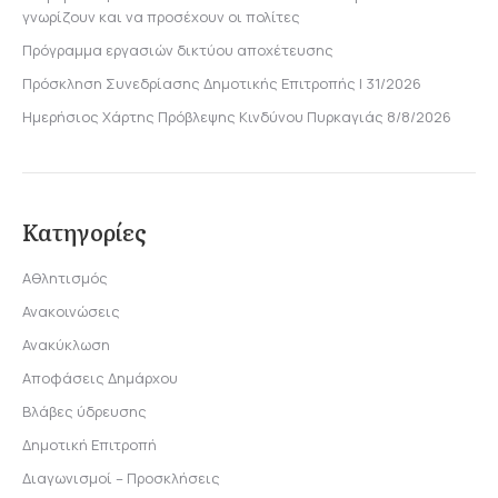
γνωρίζουν και να προσέχουν οι πολίτες
Πρόγραμμα εργασιών δικτύου αποχέτευσης
Πρόσκληση Συνεδρίασης Δημοτικής Επιτροπής | 31/2026
Ημερήσιος Χάρτης Πρόβλεψης Κινδύνου Πυρκαγιάς 8/8/2026
Κατηγορίες
Αθλητισμός
Ανακοινώσεις
Ανακύκλωση
Αποφάσεις Δημάρχου
Βλάβες ύδρευσης
Δημοτική Επιτροπή
Διαγωνισμοί – Προσκλήσεις