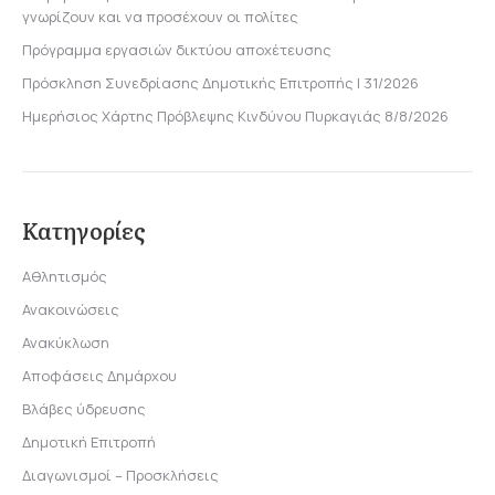
γνωρίζουν και να προσέχουν οι πολίτες
Πρόγραμμα εργασιών δικτύου αποχέτευσης
Πρόσκληση Συνεδρίασης Δημοτικής Επιτροπής | 31/2026
Ημερήσιος Χάρτης Πρόβλεψης Κινδύνου Πυρκαγιάς 8/8/2026
Κατηγορίες
Αθλητισμός
Ανακοινώσεις
Ανακύκλωση
Αποφάσεις Δημάρχου
Βλάβες ύδρευσης
Δημοτική Επιτροπή
Διαγωνισμοί – Προσκλήσεις