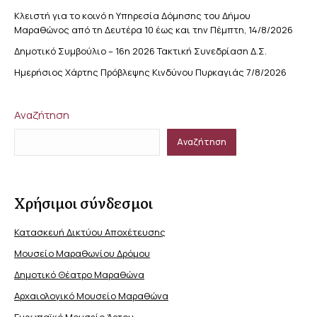
Κλειστή για το κοινό η Υπηρεσία Δόμησης του Δήμου
Μαραθώνος από τη Δευτέρα 10 έως και την Πέμπτη, 14/8/2026
Δημοτικό Συμβούλιο – 16η 2026 Τακτική Συνεδρίαση Δ.Σ.
Ημερήσιος Χάρτης Πρόβλεψης Κινδύνου Πυρκαγιάς 7/8/2026
Αναζήτηση
Αναζήτηση
Χρήσιμοι σύνδεσμοι
Κατασκευή Δικτύου Αποχέτευσης
Μουσείο Μαραθωνίου Δρόμου
Δημοτικό Θέατρο Μαραθώνα
Αρχαιολογικό Μουσείο Μαραθώνα
Ευρωπαϊκό Μουσείο Άρτου