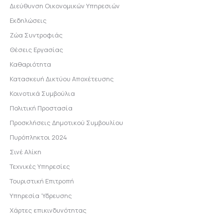
Διεύθυνση Οικονομικών Υπηρεσιών
Εκδηλώσεις
Ζώα Συντροφιάς
Θέσεις Εργασίας
Καθαριότητα
Κατασκευή Δικτύου Αποχέτευσης
Κοινοτικά Συμβούλια
Πολιτική Προστασία
Προσκλήσεις Δημοτικού Συμβουλίου
Πυρόπληκτοι 2024
Σινέ Αλίκη
Τεχνικές Υπηρεσίες
Τουριστική Επιτροπή
Υπηρεσία Ύδρευσης
Χάρτες επικινδυνότητας