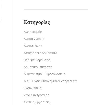
Κατηγορίες
Αθλητισμός
Ανακοινώσεις
Ανακύκλωση
Αποφάσεις Δημάρχου
Βλάβες ύδρευσης
Δημοτική Επιτροπή
Διαγωνισμοί – Προσκλήσεις
Διεύθυνση Οικονομικών Υπηρεσιών
Εκδηλώσεις
Ζώα Συντροφιάς
Θέσεις Εργασίας