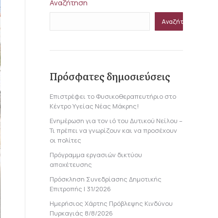
Αναζήτηση
Αναζήτηση
Πρόσφατες δημοσιεύσεις
Επιστρέφει το Φυσικοθεραπευτήριο στο
Κέντρο Υγείας Νέας Μάκρης!
Ενημέρωση για τον ιό του Δυτικού Νείλου –
Τι πρέπει να γνωρίζουν και να προσέχουν
οι πολίτες
Πρόγραμμα εργασιών δικτύου
αποχέτευσης
Πρόσκληση Συνεδρίασης Δημοτικής
Επιτροπής | 31/2026
Ημερήσιος Χάρτης Πρόβλεψης Κινδύνου
Πυρκαγιάς 8/8/2026