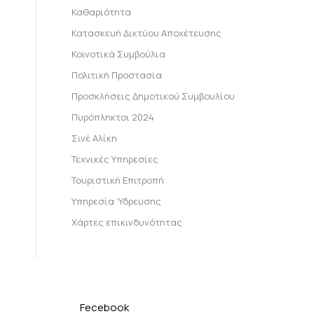
Καθαριότητα
Κατασκευή Δικτύου Αποχέτευσης
Κοινοτικά Συμβούλια
Πολιτική Προστασία
Προσκλήσεις Δημοτικού Συμβουλίου
Πυρόπληκτοι 2024
Σινέ Αλίκη
Τεχνικές Υπηρεσίες
Τουριστική Επιτροπή
Υπηρεσία Ύδρευσης
Χάρτες επικινδυνότητας
Fecebook