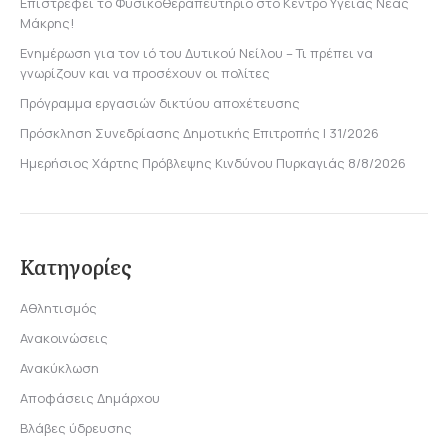
Επιστρέφει το Φυσικοθεραπευτήριο στο Κέντρο Υγείας Νέας
Μάκρης!
Ενημέρωση για τον ιό του Δυτικού Νείλου – Τι πρέπει να
γνωρίζουν και να προσέχουν οι πολίτες
Πρόγραμμα εργασιών δικτύου αποχέτευσης
Πρόσκληση Συνεδρίασης Δημοτικής Επιτροπής | 31/2026
Ημερήσιος Χάρτης Πρόβλεψης Κινδύνου Πυρκαγιάς 8/8/2026
Κατηγορίες
Αθλητισμός
Ανακοινώσεις
Ανακύκλωση
Αποφάσεις Δημάρχου
Βλάβες ύδρευσης