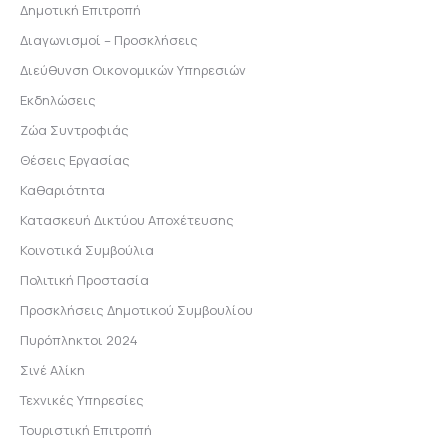
Δημοτική Επιτροπή
Διαγωνισμοί – Προσκλήσεις
Διεύθυνση Οικονομικών Υπηρεσιών
Εκδηλώσεις
Ζώα Συντροφιάς
Θέσεις Εργασίας
Καθαριότητα
Κατασκευή Δικτύου Αποχέτευσης
Κοινοτικά Συμβούλια
Πολιτική Προστασία
Προσκλήσεις Δημοτικού Συμβουλίου
Πυρόπληκτοι 2024
Σινέ Αλίκη
Τεχνικές Υπηρεσίες
Τουριστική Επιτροπή