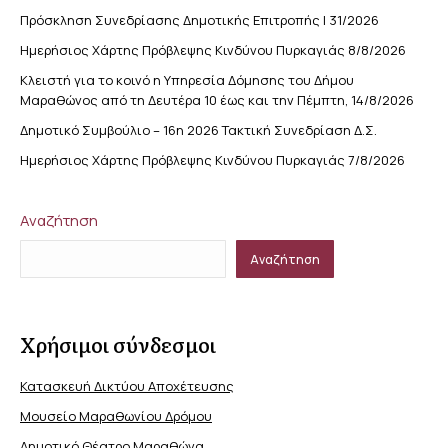
Πρόσκληση Συνεδρίασης Δημοτικής Επιτροπής | 31/2026
Ημερήσιος Χάρτης Πρόβλεψης Κινδύνου Πυρκαγιάς 8/8/2026
Κλειστή για το κοινό η Υπηρεσία Δόμησης του Δήμου
Μαραθώνος από τη Δευτέρα 10 έως και την Πέμπτη, 14/8/2026
Δημοτικό Συμβούλιο – 16η 2026 Τακτική Συνεδρίαση Δ.Σ.
Ημερήσιος Χάρτης Πρόβλεψης Κινδύνου Πυρκαγιάς 7/8/2026
Αναζήτηση
Αναζήτηση
Χρήσιμοι σύνδεσμοι
Κατασκευή Δικτύου Αποχέτευσης
Μουσείο Μαραθωνίου Δρόμου
Δημοτικό Θέατρο Μαραθώνα