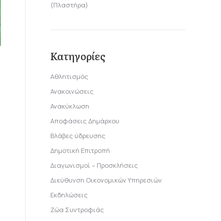
(Πλαστήρα)
Κατηγορίες
Αθλητισμός
ς
Ανακοινώσεις
Ανακύκλωση
Αποφάσεις Δημάρχου
Βλάβες ύδρευσης
Δημοτική Επιτροπή
Διαγωνισμοί – Προσκλήσεις
Διεύθυνση Οικονομικών Υπηρεσιών
Εκδηλώσεις
Ζώα Συντροφιάς