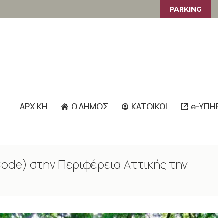
PARKING
ΑΡΧΙΚΗ
Ο ΔΗΜΟΣ
ΚΑΤΟΙΚΟΙ
e-ΥΠΗ
ode) στην Περιφέρεια Αττικής την