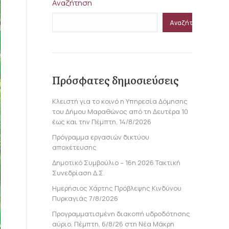
Αναζήτηση
Αναζήτηση
Πρόσφατες δημοσιεύσεις
Κλειστή για το κοινό η Υπηρεσία Δόμησης
του Δήμου Μαραθώνος από τη Δευτέρα 10
έως και την Πέμπτη, 14/8/2026
Πρόγραμμα εργασιών δικτύου
αποχέτευσης
Δημοτικό Συμβούλιο – 16η 2026 Τακτική
Συνεδρίαση Δ.Σ.
Ημερήσιος Χάρτης Πρόβλεψης Κινδύνου
Πυρκαγιάς 7/8/2026
Προγραμματισμένη διακοπή υδροδότησης
αύριο, Πέμπτη, 6/8/26 στη Νέα Μάκρη