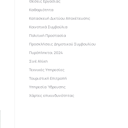
Θέσεις Εργασίας
Καθαριότητα
Κατασκευή Δικτύου Αποχέτευσης
Κοινοτικά Συμβούλια
Πολιτική Προστασία
Προσκλήσεις Δημοτικού Συμβουλίου
Πυρόπληκτοι 2024
Σινέ Αλίκη
Τεχνικές Υπηρεσίες
Τουριστική Επιτροπή
Υπηρεσία Ύδρευσης
Χάρτες επικινδυνότητας