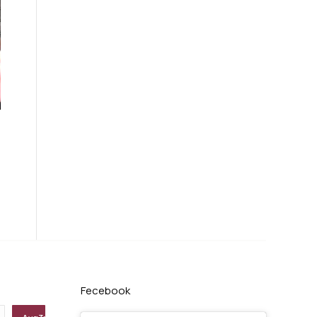
Fecebook