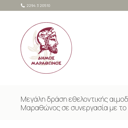
στο
2294 3 20510
περιεχόμενο
Μεγάλη δράση εθελοντικής αιμοδ
Μαραθώνος σε συνεργασία με το Ε