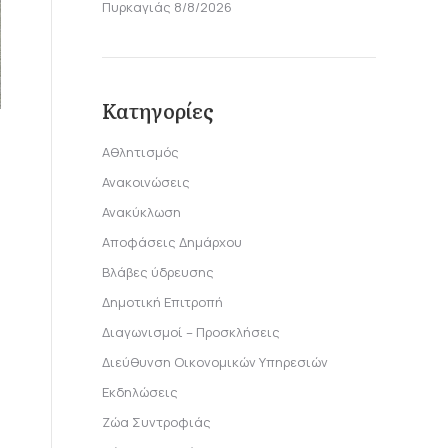
Πυρκαγιάς 8/8/2026
Κατηγορίες
Αθλητισμός
Ανακοινώσεις
Ανακύκλωση
Αποφάσεις Δημάρχου
Βλάβες ύδρευσης
Δημοτική Επιτροπή
Διαγωνισμοί – Προσκλήσεις
Διεύθυνση Οικονομικών Υπηρεσιών
Εκδηλώσεις
Ζώα Συντροφιάς