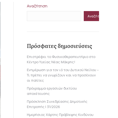
Αναζήτηση
Αναζήτηση
Πρόσφατες δημοσιεύσεις
Επιστρέφει το Φυσικοθεραπευτήριο στο
Κέντρο Υγείας Νέας Μάκρης!
Ενημέρωση για τον ιό του Δυτικού Νείλου –
Τι πρέπει να γνωρίζουν και να προσέχουν
οι πολίτες
Πρόγραμμα εργασιών δικτύου
αποχέτευσης
Πρόσκληση Συνεδρίασης Δημοτικής
Επιτροπής | 31/2026
Ημερήσιος Χάρτης Πρόβλεψης Κινδύνου