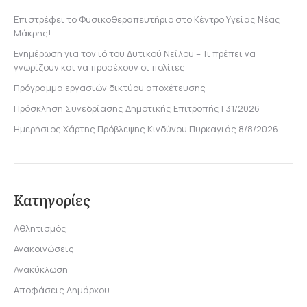
Επιστρέφει το Φυσικοθεραπευτήριο στο Κέντρο Υγείας Νέας
Μάκρης!
Ενημέρωση για τον ιό του Δυτικού Νείλου – Τι πρέπει να
γνωρίζουν και να προσέχουν οι πολίτες
Πρόγραμμα εργασιών δικτύου αποχέτευσης
Πρόσκληση Συνεδρίασης Δημοτικής Επιτροπής | 31/2026
Ημερήσιος Χάρτης Πρόβλεψης Κινδύνου Πυρκαγιάς 8/8/2026
Κατηγορίες
Αθλητισμός
Ανακοινώσεις
Ανακύκλωση
Αποφάσεις Δημάρχου