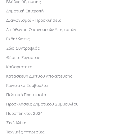
Βλάβες ύδρευσης
Δημοτική Επιτροπή
Διαγωνισμοί – Προσκλήσεις
Διεύθυνση Οικονομικών Υπηρεσιών
Εκδηλώσεις
Ζώα Συντροφιάς
Θέσεις Εργασίας
Καθαριότητα
Κατασκευή Δικτύου Αποχέτευσης
Κοινοτικά Συμβούλια
Πολιτική Προστασία
Προσκλήσεις Δημοτικού Συμβουλίου
Πυρόπληκτοι 2024
Σινέ Αλίκη
Τεχνικές Υπηρεσίες