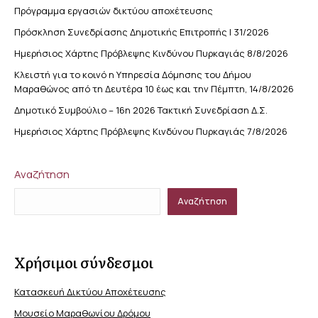
Πρόγραμμα εργασιών δικτύου αποχέτευσης
Πρόσκληση Συνεδρίασης Δημοτικής Επιτροπής | 31/2026
Ημερήσιος Χάρτης Πρόβλεψης Κινδύνου Πυρκαγιάς 8/8/2026
Κλειστή για το κοινό η Υπηρεσία Δόμησης του Δήμου
Μαραθώνος από τη Δευτέρα 10 έως και την Πέμπτη, 14/8/2026
Δημοτικό Συμβούλιο – 16η 2026 Τακτική Συνεδρίαση Δ.Σ.
Ημερήσιος Χάρτης Πρόβλεψης Κινδύνου Πυρκαγιάς 7/8/2026
Αναζήτηση
Αναζήτηση
Χρήσιμοι σύνδεσμοι
Κατασκευή Δικτύου Αποχέτευσης
Μουσείο Μαραθωνίου Δρόμου