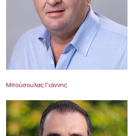
Μπούσουλας Γιάννης