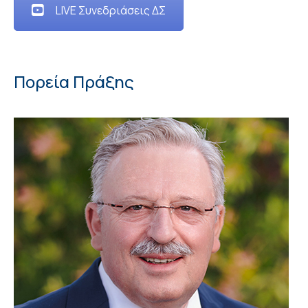
LIVE Συνεδριάσεις ΔΣ
Πορεία Πράξης