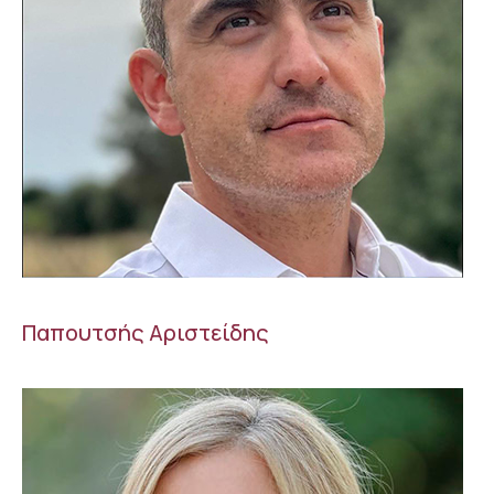
Παπουτσής Αριστείδης