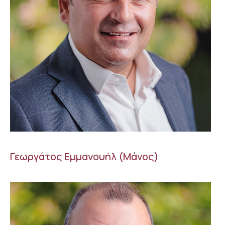
Γεωργάτος Εμμανουήλ (Μάνος)