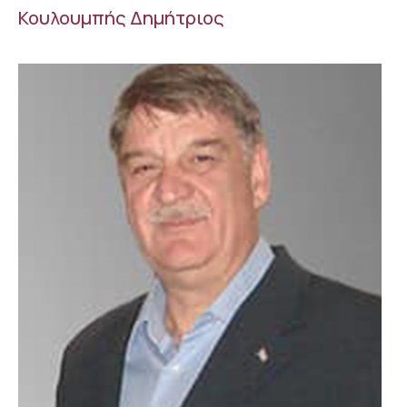
Κουλουμπής Δημήτριος