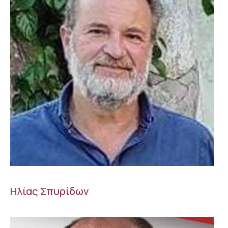
Ηλίας Σπυρίδων