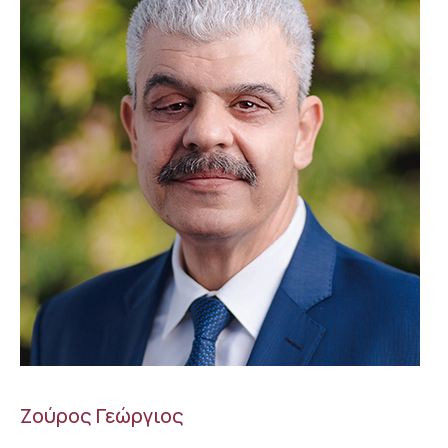
Ζούρος Γεώργιος