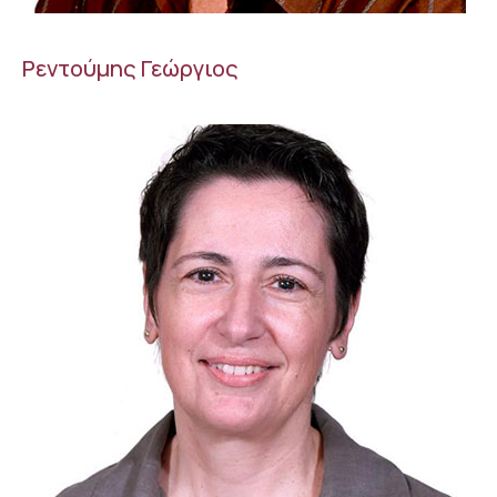
Ρεντούμης Γεώργιος