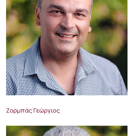
Ζορμπάς Γεώργιος