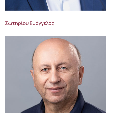
Σωτηρίου Ευάγγελος