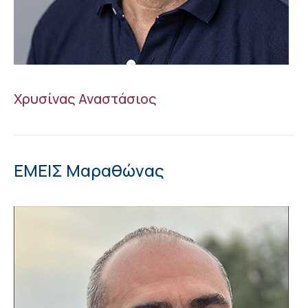
Χρυσίνας Αναστάσιος
ΕΜΕΙΣ Μαραθώνας