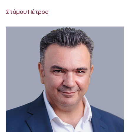
Στάμου Πέτρος