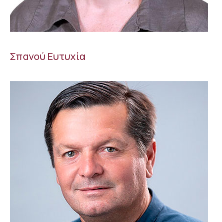
Σπανού Ευτυχία