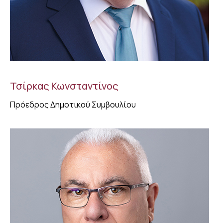
Τσίρκας Κωνσταντίνος
Πρόεδρος Δημοτικού Συμβουλίου