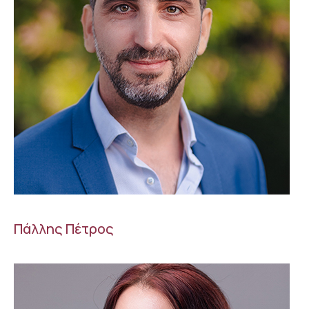
Πάλλης Πέτρος