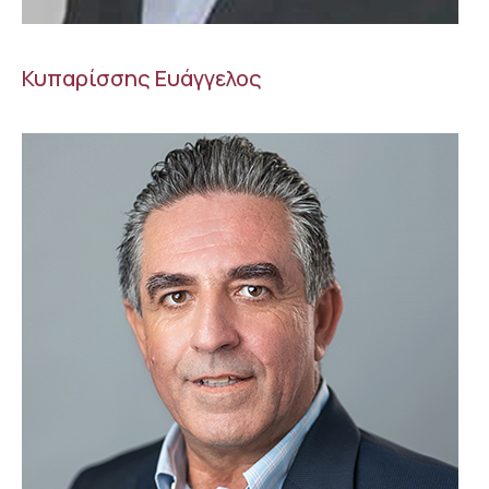
Κυπαρίσσης Ευάγγελος