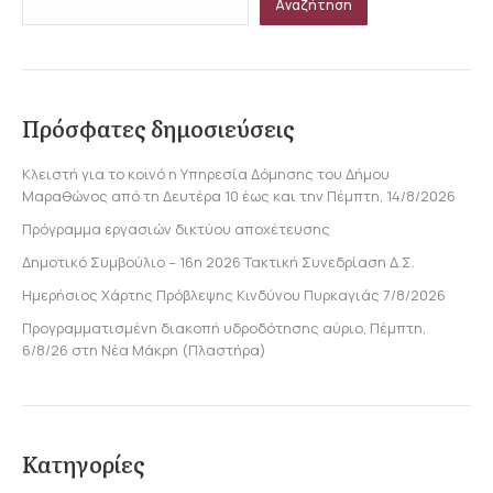
Αναζήτηση
Πρόσφατες δημοσιεύσεις
Κλειστή για το κοινό η Υπηρεσία Δόμησης του Δήμου
Μαραθώνος από τη Δευτέρα 10 έως και την Πέμπτη, 14/8/2026
Πρόγραμμα εργασιών δικτύου αποχέτευσης
Δημοτικό Συμβούλιο – 16η 2026 Τακτική Συνεδρίαση Δ.Σ.
Ημερήσιος Χάρτης Πρόβλεψης Κινδύνου Πυρκαγιάς 7/8/2026
Προγραμματισμένη διακοπή υδροδότησης αύριο, Πέμπτη,
6/8/26 στη Νέα Μάκρη (Πλαστήρα)
Κατηγορίες