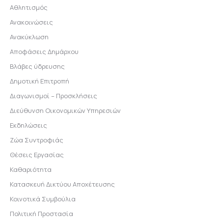
Αθλητισμός
Ανακοινώσεις
Ανακύκλωση
Αποφάσεις Δημάρχου
Βλάβες ύδρευσης
Δημοτική Επιτροπή
Διαγωνισμοί – Προσκλήσεις
Διεύθυνση Οικονομικών Υπηρεσιών
Εκδηλώσεις
Ζώα Συντροφιάς
Θέσεις Εργασίας
Καθαριότητα
Κατασκευή Δικτύου Αποχέτευσης
Κοινοτικά Συμβούλια
Πολιτική Προστασία