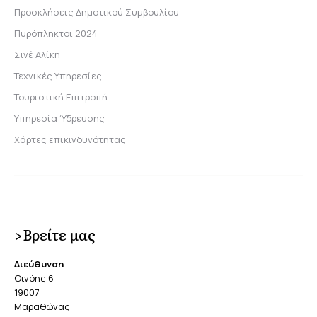
Προσκλήσεις Δημοτικού Συμβουλίου
Πυρόπληκτοι 2024
Σινέ Αλίκη
Τεχνικές Υπηρεσίες
Τουριστική Επιτροπή
Υπηρεσία Ύδρευσης
Χάρτες επικινδυνότητας
>Βρείτε μας
Διεύθυνση
Οινόης 6
19007
Μαραθώνας