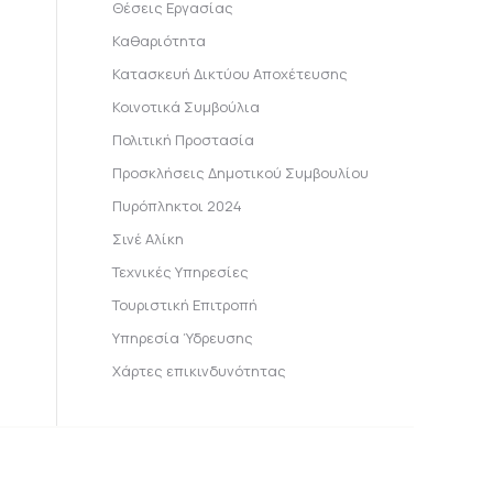
Θέσεις Εργασίας
Καθαριότητα
Κατασκευή Δικτύου Αποχέτευσης
Κοινοτικά Συμβούλια
Πολιτική Προστασία
Προσκλήσεις Δημοτικού Συμβουλίου
Πυρόπληκτοι 2024
Σινέ Αλίκη
Τεχνικές Υπηρεσίες
Τουριστική Επιτροπή
Υπηρεσία Ύδρευσης
Χάρτες επικινδυνότητας