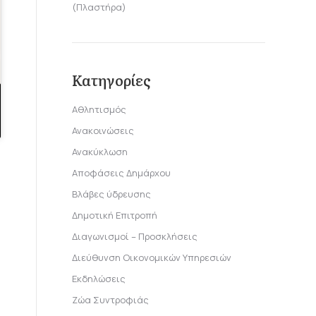
(Πλαστήρα)
Κατηγορίες
Αθλητισμός
Ανακοινώσεις
Ανακύκλωση
Αποφάσεις Δημάρχου
Βλάβες ύδρευσης
Δημοτική Επιτροπή
Διαγωνισμοί – Προσκλήσεις
Διεύθυνση Οικονομικών Υπηρεσιών
Εκδηλώσεις
Ζώα Συντροφιάς