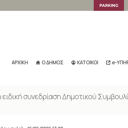
PARKING
ΑΡΧΙΚΗ
Ο ΔΗΜΟΣ
ΚΑΤΟΙΚΟΙ
e-ΥΠΗ
 ειδική συνεδρίαση Δημοτικού Συμβουλ