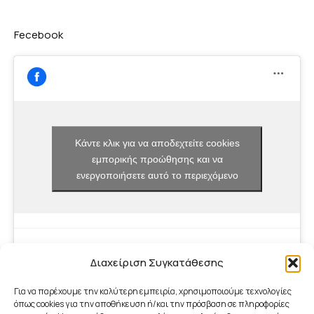
Fecebook
Κάντε κλικ για να αποδεχτείτε cookies
εμπορικής προώθησης και να
ενεργοποιήσετε αυτό το περιεχόμενο
Διαχείριση Συγκατάθεσης
Για να παρέχουμε την καλύτερη εμπειρία, χρησιμοποιούμε τεχνολογίες
όπως cookies για την αποθήκευση ή/και την πρόσβαση σε πληροφορίες