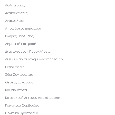
Αθλητισμός
Ανακοινώσεις
Ανακύκλωση
Αποφάσεις Δημάρχου
Βλάβες ύδρευσης
Δημοτική Επιτροπή
Διαγωνισμοί – Προσκλήσεις
Διεύθυνση Οικονομικών Υπηρεσιών
Εκδηλώσεις
Ζώα Συντροφιάς
Θέσεις Εργασίας
Καθαριότητα
Κατασκευή Δικτύου Αποχέτευσης
Κοινοτικά Συμβούλια
Πολιτική Προστασία