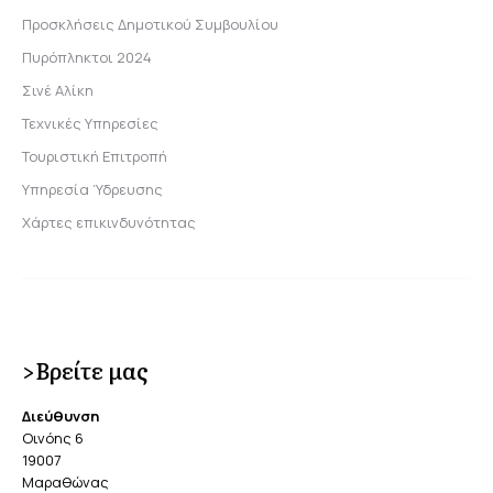
Προσκλήσεις Δημοτικού Συμβουλίου
Πυρόπληκτοι 2024
Σινέ Αλίκη
Τεχνικές Υπηρεσίες
Τουριστική Επιτροπή
Υπηρεσία Ύδρευσης
Χάρτες επικινδυνότητας
>Βρείτε μας
Διεύθυνση
Οινόης 6
19007
Μαραθώνας