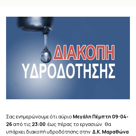
You are here:
Σας ενημερώνουμε ότι αύριο
Μεγάλη Πέμπτη 09-04-
26
από τις
23:00
έως πέρας το εργασιών
θα
υπάρχει διακοπή υδροδότησης στην
Δ.Κ. Μαραθώνα