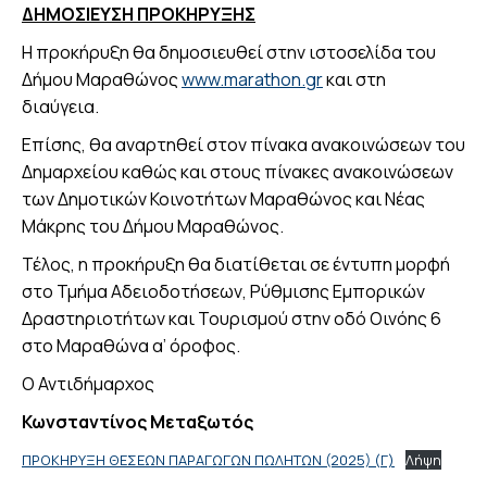
ΔΗΜΟΣΙΕΥΣΗ ΠΡΟΚΗΡΥΞΗΣ
Η προκήρυξη θα δημοσιευθεί στην ιστοσελίδα του
Δήμου Μαραθώνος
www.marathon.gr
και στη
διαύγεια.
Επίσης, θα αναρτηθεί στον πίνακα ανακοινώσεων του
Δημαρχείου καθώς και στους πίνακες ανακοινώσεων
των Δημοτικών Κοινοτήτων Μαραθώνος και Νέας
Μάκρης του Δήμου Μαραθώνος.
Τέλος, η προκήρυξη θα διατίθεται σε έντυπη μορφή
στο Τμήμα Αδειοδοτήσεων, Ρύθμισης Εμπορικών
Δραστηριοτήτων και Τουρισμού στην οδό Οινόης 6
στο Μαραθώνα α’ όροφος.
Ο Αντιδήμαρχος
Κωνσταντίνος Μεταξωτός
ΠΡΟΚΗΡΥΞΗ ΘΕΣΕΩΝ ΠΑΡΑΓΩΓΩΝ ΠΩΛΗΤΩΝ (2025) (Γ)
Λήψη