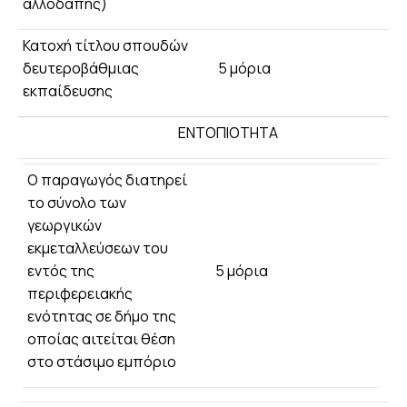
αλλοδαπής)
Κατοχή τίτλου σπουδών
δευτεροβάθμιας
5 μόρια
εκπαίδευσης
ΕΝΤΟΠΙΟΤΗΤΑ
Ο παραγωγός διατηρεί
το σύνολο των
γεωργικών
εκμεταλλεύσεων του
εντός της
5 μόρια
περιφερειακής
ενότητας σε δήμο της
οποίας αιτείται θέση
στο στάσιμο εμπόριο