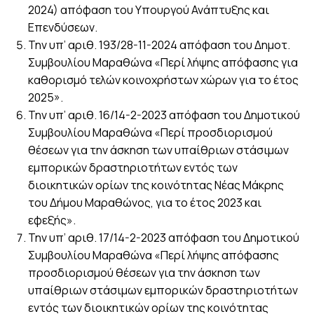
2024) απόφαση του Υπουργού Ανάπτυξης και
Επενδύσεων.
Την υπ’ αριθ. 193/28-11-2024 απόφαση του Δημοτ.
Συμβουλίου Μαραθώνα «Περί λήψης απόφασης για
καθορισμό τελών κοινοχρήστων χώρων για το έτος
2025».
Την υπ’ αριθ. 16/14-2-2023 απόφαση του Δημοτικού
Συμβουλίου Μαραθώνα «Περί προσδιορισμού
θέσεων για την άσκηση των υπαίθριων στάσιμων
εμπορικών δραστηριοτήτων εντός των
διοικητικών ορίων της κοινότητας Νέας Μάκρης
του Δήμου Μαραθώνος, για το έτος 2023 και
εφεξής».
Την υπ’ αριθ. 17/14-2-2023 απόφαση του Δημοτικού
Συμβουλίου Μαραθώνα «Περί λήψης απόφασης
προσδιορισμού θέσεων για την άσκηση των
υπαίθριων στάσιμων εμπορικών δραστηριοτήτων
εντός των διοικητικών ορίων της κοινότητας