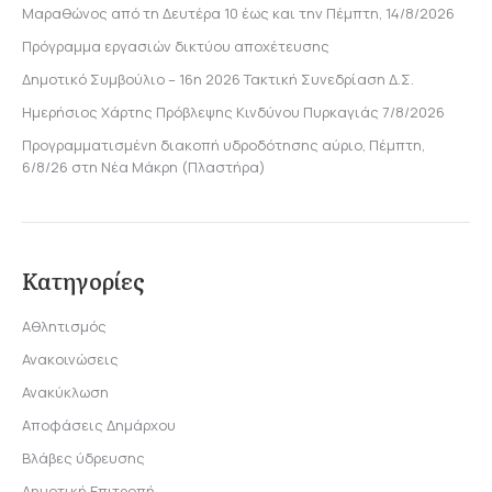
Μαραθώνος από τη Δευτέρα 10 έως και την Πέμπτη, 14/8/2026
Πρόγραμμα εργασιών δικτύου αποχέτευσης
Δημοτικό Συμβούλιο – 16η 2026 Τακτική Συνεδρίαση Δ.Σ.
Ημερήσιος Χάρτης Πρόβλεψης Κινδύνου Πυρκαγιάς 7/8/2026
Προγραμματισμένη διακοπή υδροδότησης αύριο, Πέμπτη,
6/8/26 στη Νέα Μάκρη (Πλαστήρα)
Κατηγορίες
Αθλητισμός
Ανακοινώσεις
Ανακύκλωση
Αποφάσεις Δημάρχου
Βλάβες ύδρευσης
Δημοτική Επιτροπή