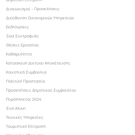
Διαγωνισμοί – Προσκλήσεις
Διεύθυνση Οικονομικών Υπηρεσιών
Εκδηλώσεις
Ζώα Συντροφιάς
Θέσεις Εργασίας
Καθαριότητα
Κατασκευή Δικτύου Αποχέτευσης
Κοινοτικά Συμβούλια
Πολιτική Προστασία
Προσκλήσεις Δημοτικού Συμβουλίου
Πυρόπληκτοι 2024
Σινέ Αλίκη
Τεχνικές Υπηρεσίες
Τουριστική Επιτροπή