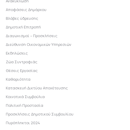
Ανακύκλωση
Αποφάσεις Δημάρχου
Βλάβες ύδρευσης
Δημοτική Επιτροπή
Διαγωνισμοί – Προσκλήσεις
Διεύθυνση Οικονομικών Υπηρεσιών
Εκδηλώσεις
Ζώα Συντροφιάς
Θέσεις Εργασίας
Καθαριότητα
Κατασκευή Δικτύου Αποχέτευσης
Κοινοτικά Συμβούλια
Πολιτική Προστασία
Προσκλήσεις Δημοτικού Συμβουλίου
Πυρόπληκτοι 2024