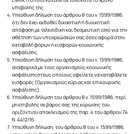
υποβολής της.
Υπεύθυνη δήλωση του άρθρου 8 του ν. 1599/1986,
ότι δεν έχει εκδοθεί δικαστική ή διοικητική
απόφαση με τελεσίδικη και δεσμευτική ισχύ για την
αθέτηση των υποχρεώσεών σας όσον αφορά στην
καταβολή φόρων ή εισφορών κοινωνικής
ασφάλισης.
Υπεύθυνη δήλωση του άρθρου 8 του ν. 1599/1986,
αναφορικά με τους οργανισμούς κοινωνικής
ασφάλισηςστους οποίους οφείλετε να καταβάλετε
εισφορές (Οργανισμούς κύριας και επικουρικής
ασφάλισης).
Υπεύθυνη δήλωση του άρθρου 8 ν. 1599/1986, περί
μη επιβολής σε βάρος σας της κύρωσης του
οριζόντιου αποκλεισμού της παρ. 4 του άρθρου 74
Ν. 4412/16.
Υπεύθυνη δήλωση, του άρθρου 8 του ν. 1599/1986,