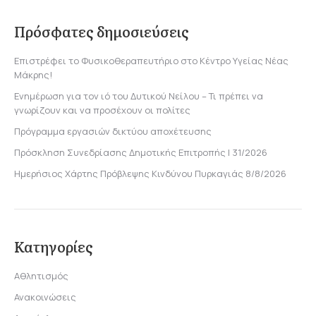
Πρόσφατες δημοσιεύσεις
Επιστρέφει το Φυσικοθεραπευτήριο στο Κέντρο Υγείας Νέας
Μάκρης!
Ενημέρωση για τον ιό του Δυτικού Νείλου – Τι πρέπει να
γνωρίζουν και να προσέχουν οι πολίτες
Πρόγραμμα εργασιών δικτύου αποχέτευσης
Πρόσκληση Συνεδρίασης Δημοτικής Επιτροπής | 31/2026
Ημερήσιος Χάρτης Πρόβλεψης Κινδύνου Πυρκαγιάς 8/8/2026
Κατηγορίες
Αθλητισμός
Ανακοινώσεις