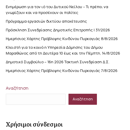
Ενημέρωση για τον ιό του Δυτικού Νείλου – Τι πρέπει να
γνωρίζουν και να προσέχουν οι πολίτες
Πρόγραμμα εργασιών δικτύου αποχέτευσης
Πρόσκληση Συνεδρίασης Δημοτικής Επιτροπής | 31/2026
Ημερήσιος Χάρτης Πρόβλεψης Κινδύνου Πυρκαγιάς 8/8/2026
Κλειστή για το κοινό η Υπηρεσία Δόμησης του Δήμου
Μαραθώνος από τη Δευτέρα 10 έως και την Πέμπτη, 14/8/2026
Δημοτικό Συμβούλιο – 16η 2026 Τακτική Συνεδρίαση Δ.Σ.
Ημερήσιος Χάρτης Πρόβλεψης Κινδύνου Πυρκαγιάς 7/8/2026
Αναζήτηση
Αναζήτηση
Χρήσιμοι σύνδεσμοι