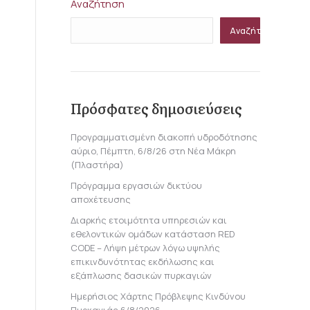
Αναζήτηση
Αναζήτηση
Πρόσφατες δημοσιεύσεις
Προγραμματισμένη διακοπή υδροδότησης
αύριο, Πέμπτη, 6/8/26 στη Νέα Μάκρη
(Πλαστήρα)
Πρόγραμμα εργασιών δικτύου
αποχέτευσης
Διαρκής ετοιμότητα υπηρεσιών και
εθελοντικών ομάδων κατάσταση RED
CODE – Λήψη μέτρων λόγω υψηλής
επικινδυνότητας εκδήλωσης και
εξάπλωσης δασικών πυρκαγιών
Ημερήσιος Χάρτης Πρόβλεψης Κινδύνου