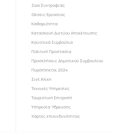
Ζώα Συντροφιάς
Θέσεις Εργασίας
Καθαριότητα
Κατασκευή Δικτύου Αποχέτευσης
Κοινοτικά Συμβούλια
Πολιτική Προστασία
Προσκλήσεις Δημοτικού Συμβουλίου
Πυρόπληκτοι 2024
Σινέ Αλίκη
Τεχνικές Υπηρεσίες
Τουριστική Επιτροπή
Υπηρεσία Ύδρευσης
Χάρτες επικινδυνότητας