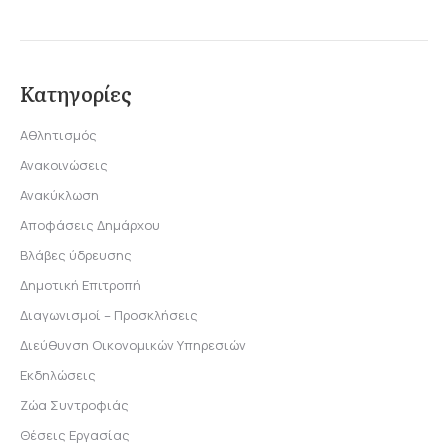
Κατηγορίες
Αθλητισμός
Ανακοινώσεις
Ανακύκλωση
Αποφάσεις Δημάρχου
Βλάβες ύδρευσης
Δημοτική Επιτροπή
Διαγωνισμοί – Προσκλήσεις
Διεύθυνση Οικονομικών Υπηρεσιών
Εκδηλώσεις
Ζώα Συντροφιάς
Θέσεις Εργασίας