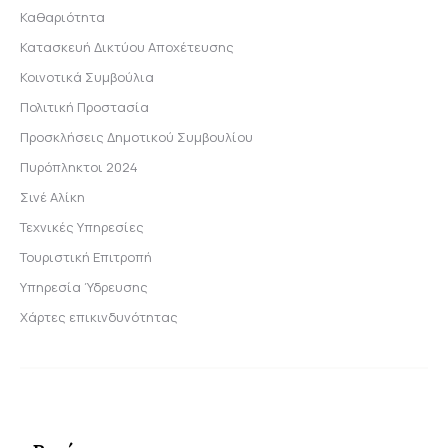
Καθαριότητα
Κατασκευή Δικτύου Αποχέτευσης
Κοινοτικά Συμβούλια
Πολιτική Προστασία
Προσκλήσεις Δημοτικού Συμβουλίου
Πυρόπληκτοι 2024
Σινέ Αλίκη
Τεχνικές Υπηρεσίες
Τουριστική Επιτροπή
Υπηρεσία Ύδρευσης
Χάρτες επικινδυνότητας