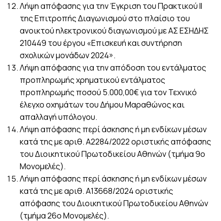
Λήψη απόφασης για την Έγκριση του Πρακτικού ΙΙ
της Επιτροπής Διαγωνισμού στο πλαίσιο του
ανοικτού ηλεκτρονικού διαγωνισμού με ΑΣ ΕΣΗΔΗΣ
210449 του έργου «Επισκευή και συντήρηση
σχολικών μονάδων 2024».
Λήψη απόφασης για την απόδοση του εντάλματος
προπληρωμής χρηματικού εντάλματος
προπληρωμής ποσού 5.000,00€ για τον Τεχνικό
έλεγχο οχημάτων του Δήμου Μαραθώνος και
απαλλαγή υπόλογου.
Λήψη απόφασης περί άσκησης ή μη ενδίκων μέσων
κατά της με αριθ. Α2284/2022 οριστικής απόφασης
του Διοικητικού Πρωτοδικείου Αθηνών (τμήμα 9ο
Μονομελές).
Λήψη απόφασης περί άσκησης ή μη ενδίκων μέσων
κατά της με αριθ. Α13668/2024 οριστικής
απόφασης του Διοικητικού Πρωτοδικείου Αθηνών
(τμήμα 26ο Μονομελές).