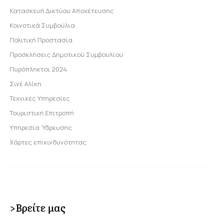
Κατασκευή Δικτύου Αποχέτευσης
Κοινοτικά Συμβούλια
Πολιτική Προστασία
Προσκλήσεις Δημοτικού Συμβουλίου
Πυρόπληκτοι 2024
Σινέ Αλίκη
Τεχνικές Υπηρεσίες
Τουριστική Επιτροπή
Υπηρεσία Ύδρευσης
Χάρτες επικινδυνότητας
>Βρείτε μας