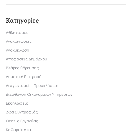
Κατηγορίες
Αθλητισμός
Ανακοινώσεις
Ανακύκλωση
Αποφάσεις Δημάρχου
Βλάβες ύδρευσης
Δημοτική Επιτροπή
Διαγωνισμοί – Προσκλήσεις
Διεύθυνση Οικονομικών Υπηρεσιών
Εκδηλώσεις
Ζώα Συντροφιάς
Θέσεις Εργασίας
Καθαριότητα