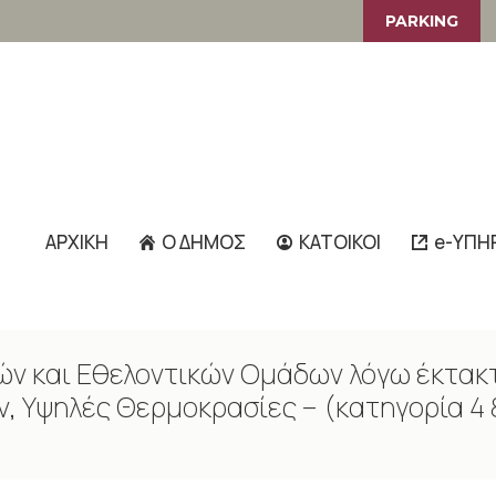
PARKING
ΑΡΧΙΚΗ
Ο ΔΗΜΟΣ
ΚΑΤΟΙΚΟΙ
e-ΥΠΗ
ν και Εθελοντικών Ομάδων λόγω έκτακτ
ν, Υψηλές Θερμοκρασίες – (κατηγορία 4