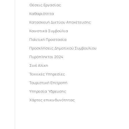
Θέσεις Εργασίας
Καθαριότητα
Κατασκευή Δικτύου Αποχέτευσης
Κοινοτικά Συμβούλια
Πολιτική Προστασία
Προσκλήσεις Δημοτικού Συμβουλίου
Πυρόπληκτοι 2024
Σινέ Αλίκη
Τεχνικές Υπηρεσίες
Τουριστική Επιτροπή
Υπηρεσία Ύδρευσης
Χάρτες επικινδυνότητας