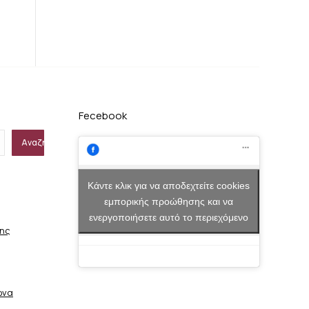
Fecebook
Αναζήτηση
Κάντε κλικ για να αποδεχτείτε cookies
εμπορικής προώθησης και να
ενεργοποιήσετε αυτό το περιεχόμενο
σης
ώνα