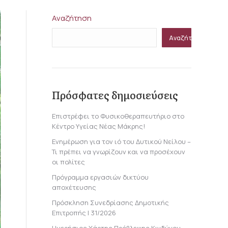
Αναζήτηση
Αναζήτηση
Πρόσφατες δημοσιεύσεις
Επιστρέφει το Φυσικοθεραπευτήριο στο
Κέντρο Υγείας Νέας Μάκρης!
Ενημέρωση για τον ιό του Δυτικού Νείλου –
Τι πρέπει να γνωρίζουν και να προσέχουν
οι πολίτες
Πρόγραμμα εργασιών δικτύου
αποχέτευσης
Πρόσκληση Συνεδρίασης Δημοτικής
Επιτροπής | 31/2026