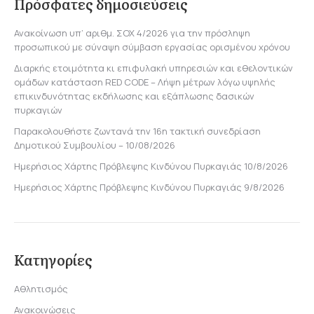
Πρόσφατες δημοσιεύσεις
Ανακοίνωση υπ’ αριθμ. ΣΟΧ 4/2026 για την πρόσληψη
προσωπικού με σύναψη σύμβαση εργασίας ορισμένου χρόνου
Διαρκής ετοιμότητα κι επιφυλακή υπηρεσιών και εθελοντικών
ομάδων κατάσταση RED CODE – Λήψη μέτρων λόγω υψηλής
επικινδυνότητας εκδήλωσης και εξάπλωσης δασικών
πυρκαγιών
Παρακολουθήστε ζωντανά την 16η τακτική συνεδρίαση
Δημοτικού Συμβουλίου – 10/08/2026
Ημερήσιος Χάρτης Πρόβλεψης Κινδύνου Πυρκαγιάς 10/8/2026
Ημερήσιος Χάρτης Πρόβλεψης Κινδύνου Πυρκαγιάς 9/8/2026
Κατηγορίες
Αθλητισμός
Ανακοινώσεις