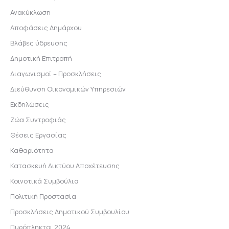
Ανακύκλωση
Αποφάσεις Δημάρχου
Βλάβες ύδρευσης
Δημοτική Επιτροπή
Διαγωνισμοί – Προσκλήσεις
Διεύθυνση Οικονομικών Υπηρεσιών
Εκδηλώσεις
Ζώα Συντροφιάς
Θέσεις Εργασίας
Καθαριότητα
Κατασκευή Δικτύου Αποχέτευσης
Κοινοτικά Συμβούλια
Πολιτική Προστασία
Προσκλήσεις Δημοτικού Συμβουλίου
Πυρόπληκτοι 2024