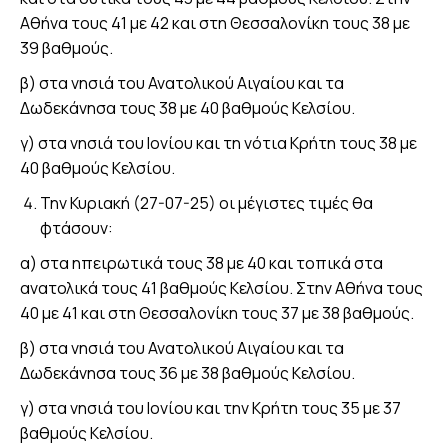
Αθήνα τους 41 με 42 και στη Θεσσαλονίκη τους 38 με
39 βαθμούς.
β) στα νησιά του Ανατολικού Αιγαίου και τα
Δωδεκάνησα τους 38 με 40 βαθμούς Κελσίου.
γ) στα νησιά του Ιονίου και τη νότια Κρήτη τους 38 με
40 βαθμούς Κελσίου.
Την Κυριακή (27-07-25) οι μέγιστες τιμές θα
φτάσουν:
α) στα ηπειρωτικά τους 38 με 40 και τοπικά στα
ανατολικά τους 41 βαθμούς Κελσίου. Στην Αθήνα τους
40 με 41 και στη Θεσσαλονίκη τους 37 με 38 βαθμούς.
β) στα νησιά του Ανατολικού Αιγαίου και τα
Δωδεκάνησα τους 36 με 38 βαθμούς Κελσίου.
γ) στα νησιά του Ιονίου και την Κρήτη τους 35 με 37
βαθμούς Κελσίου.