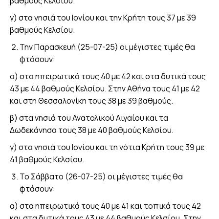
βαθμούς Κελσίου.
γ) στα νησιά του Ιονίου και την Κρήτη τους 37 με 39
βαθμούς Κελσίου.
Την Παρασκευή (25-07-25) οι μέγιστες τιμές θα
φτάσουν:
α) στα ηπειρωτικά τους 40 με 42 και στα δυτικά τους
43 με 44 βαθμούς Κελσίου. Στην Αθήνα τους 41 με 42
και στη Θεσσαλονίκη τους 38 με 39 βαθμούς.
β) στα νησιά του Ανατολικού Αιγαίου και τα
Δωδεκάνησα τους 38 με 40 βαθμούς Κελσίου.
γ) στα νησιά του Ιονίου και τη νότια Κρήτη τους 39 με
41 βαθμούς Κελσίου.
Το Σάββατο (26-07-25) οι μέγιστες τιμές θα
φτάσουν:
α) στα ηπειρωτικά τους 40 με 41 και τοπικά τους 42
και στα δυτικά τους 43 με 44 βαθμούς Κελσίου. Στην