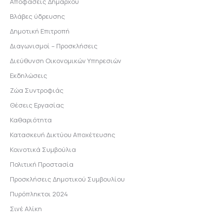
Αποφάσεις Δημάρχου
Βλάβες ύδρευσης
Δημοτική Επιτροπή
Διαγωνισμοί – Προσκλήσεις
Διεύθυνση Οικονομικών Υπηρεσιών
Εκδηλώσεις
Ζώα Συντροφιάς
Θέσεις Εργασίας
Καθαριότητα
Κατασκευή Δικτύου Αποχέτευσης
Κοινοτικά Συμβούλια
Πολιτική Προστασία
Προσκλήσεις Δημοτικού Συμβουλίου
Πυρόπληκτοι 2024
Σινέ Αλίκη