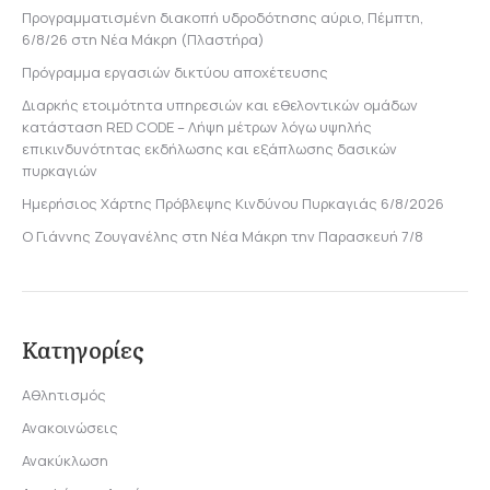
Προγραμματισμένη διακοπή υδροδότησης αύριο, Πέμπτη,
6/8/26 στη Νέα Μάκρη (Πλαστήρα)
Πρόγραμμα εργασιών δικτύου αποχέτευσης
Διαρκής ετοιμότητα υπηρεσιών και εθελοντικών ομάδων
κατάσταση RED CODE – Λήψη μέτρων λόγω υψηλής
επικινδυνότητας εκδήλωσης και εξάπλωσης δασικών
πυρκαγιών
Ημερήσιος Χάρτης Πρόβλεψης Κινδύνου Πυρκαγιάς 6/8/2026
Ο Γιάννης Ζουγανέλης στη Νέα Μάκρη την Παρασκευή 7/8
Κατηγορίες
Αθλητισμός
Ανακοινώσεις
Ανακύκλωση