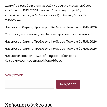
Διαρκής ετοιμότητα υπηρεσιών και εθελοντικών ομάδων
κατάσταση RED CODE – Λήψη μέτρων λόγω υψηλής
επικινδυνότητας εκδήλωσης και εξάπλωσης δασικών
πυρκαγιών
Ημερήσιος Χάρτης Πρόβλεψης Κινδύνου Πυρκαγιάς 6/8/2026
Ο Γιάννης Ζουγανέλης στη Νέα Μάκρη την Παρασκευή 7/8
Ημερήσιος Χάρτης Πρόβλεψης Κινδύνου Πυρκαγιάς 5/8/2026
Ημερήσιος Χάρτης Πρόβλεψης Κινδύνου Πυρκαγιάς 4/8/2026
Νυχτερινή άσκηση πολιτικής προστασίας στην Ε΄
Κατασκήνωση του Δήμου Μαραθώνος
Αναζήτηση
Αναζήτηση
Χρήσιμοι σύνδεσμοι