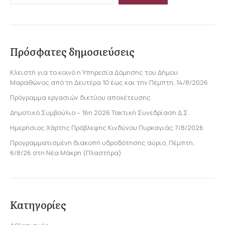
Πρόσφατες δημοσιεύσεις
Κλειστή για το κοινό η Υπηρεσία Δόμησης του Δήμου
Μαραθώνος από τη Δευτέρα 10 έως και την Πέμπτη, 14/8/2026
Πρόγραμμα εργασιών δικτύου αποχέτευσης
Δημοτικό Συμβούλιο – 16η 2026 Τακτική Συνεδρίαση Δ.Σ.
Ημερήσιος Χάρτης Πρόβλεψης Κινδύνου Πυρκαγιάς 7/8/2026
Προγραμματισμένη διακοπή υδροδότησης αύριο, Πέμπτη,
6/8/26 στη Νέα Μάκρη (Πλαστήρα)
Κατηγορίες