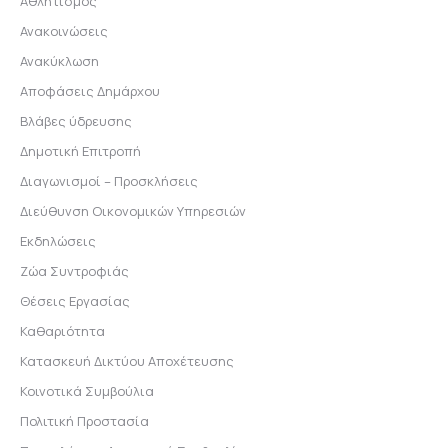
Αθλητισμός
Ανακοινώσεις
Ανακύκλωση
Αποφάσεις Δημάρχου
Βλάβες ύδρευσης
Δημοτική Επιτροπή
Διαγωνισμοί – Προσκλήσεις
Διεύθυνση Οικονομικών Υπηρεσιών
Εκδηλώσεις
Ζώα Συντροφιάς
Θέσεις Εργασίας
Καθαριότητα
Κατασκευή Δικτύου Αποχέτευσης
Κοινοτικά Συμβούλια
Πολιτική Προστασία