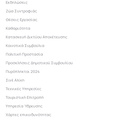
Εκδηλώσεις
Ζώα Συντροφιάς
Θέσεις Εργασίας
Καθαριότητα
Κατασκευή Δικτύου Αποχέτευσης
Κοινοτικά Συμβούλια
Πολιτική Προστασία
Προσκλήσεις Δημοτικού Συμβουλίου
Πυρόπληκτοι 2024
Σινέ Αλίκη
Τεχνικές Υπηρεσίες
Τουριστική Επιτροπή
Υπηρεσία Ύδρευσης
Χάρτες επικινδυνότητας