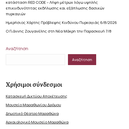
κατάσταση RED CODE – Λήψη μέτρων λόγω υψηλής
επικινδυνότητας εκδήλωσης και εξάπλωσης δασικών
πυρκαγιών
Ημερήσιος Χάρτης Πρόβλεψης Κινδύνου Πυρκαγιάς 6/8/2026
Ο Γιάννης Ζουγανέλης στη Νέα Μάκρη την Παρασκευή 7/8
Αναζήτηση
Αναζήτηση
Χρήσιμοι σύνδεσμοι
Κατασκευή Δικτύου Αποχέτευσης
Μουσείο Μαραθωνίου Δρόμου
Δημοτικό Θέατρο Μαραθώνα
Αρχαιολογικό Μουσείο Μαραθώνα