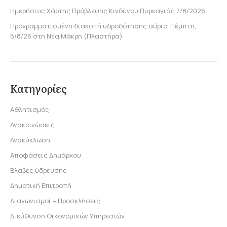
Ημερήσιος Χάρτης Πρόβλεψης Κινδύνου Πυρκαγιάς 7/8/2026
Προγραμματισμένη διακοπή υδροδότησης αύριο, Πέμπτη,
6/8/26 στη Νέα Μάκρη (Πλαστήρα)
Κατηγορίες
Αθλητισμός
Ανακοινώσεις
Ανακύκλωση
Αποφάσεις Δημάρχου
Βλάβες ύδρευσης
Δημοτική Επιτροπή
Διαγωνισμοί – Προσκλήσεις
Διεύθυνση Οικονομικών Υπηρεσιών